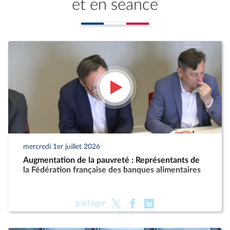
et en séance
mercredi 1er juillet 2026
Augmentation de la pauvreté : Représentants de
la Fédération française des banques alimentaires
partager