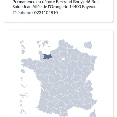
Permanence du député Bertrand Bouyx 46 Rue
Saint-Jean Allée de l'Orangerie 14400 Bayeux
Téléphone :
0231104810