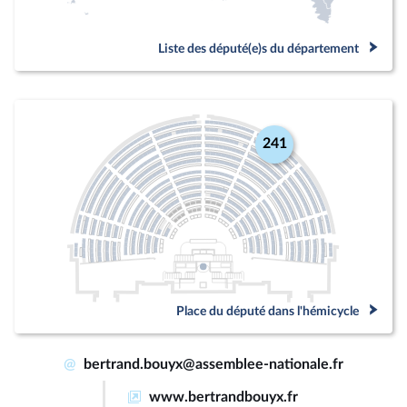
Liste des député(e)s du département
241
Place du député dans l'hémicycle
@
bertrand.bouyx@assemblee-nationale.fr
www.bertrandbouyx.fr