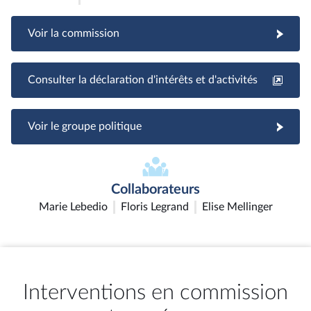
Voir la commission
Consulter la déclaration d'intérêts et d'activités
Voir le groupe politique
Collaborateurs
Marie Lebedio
Floris Legrand
Elise Mellinger
Interventions en commission