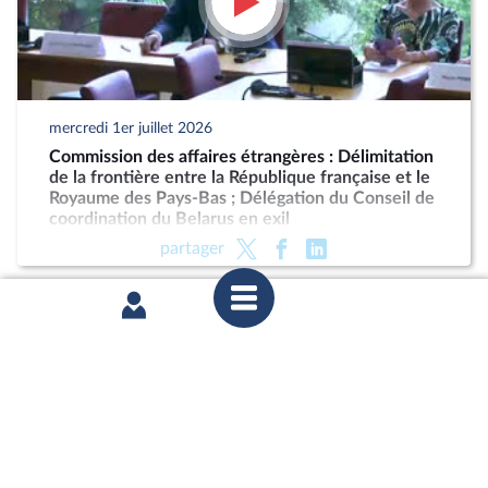
mercredi 1er juillet 2026
Commission des affaires étrangères : Délimitation
de la frontière entre la République française et le
Royaume des Pays-Bas ; Délégation du Conseil de
coordination du Belarus en exil
partager