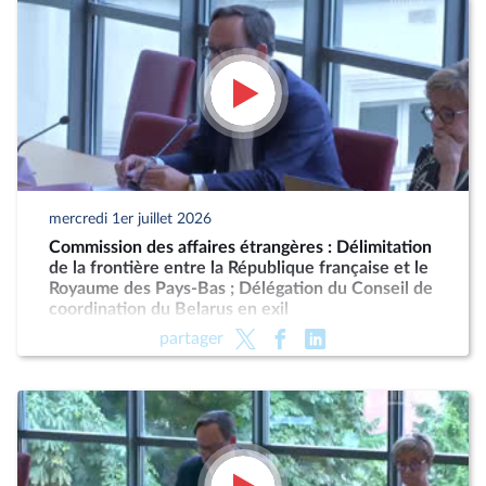
mercredi 1er juillet 2026
Commission des affaires étrangères : Délimitation
de la frontière entre la République française et le
Royaume des Pays-Bas ; Délégation du Conseil de
coordination du Belarus en exil
partager