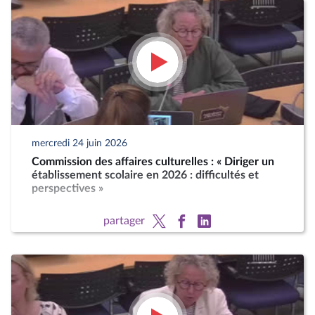
mercredi 24 juin 2026
Commission des affaires culturelles : « Diriger un
établissement scolaire en 2026 : difficultés et
perspectives »
partager