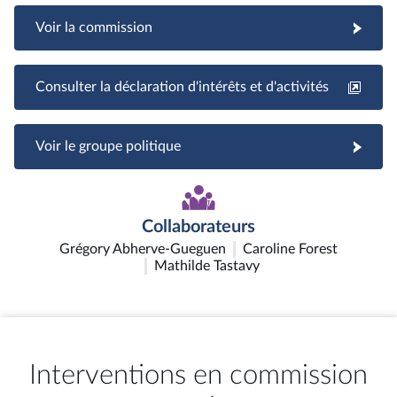
Voir la commission
Consulter la déclaration d'intérêts et d'activités
Voir le groupe politique
Collaborateurs
Grégory Abherve-Gueguen
Caroline Forest
Mathilde Tastavy
Interventions en commission