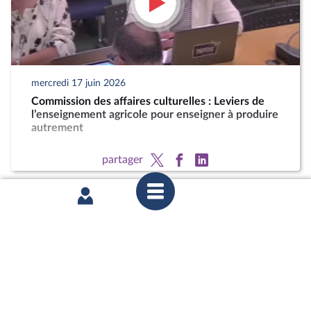
mercredi 17 juin 2026
Commission des affaires culturelles : Leviers de
l’enseignement agricole pour enseigner à produire
autrement
partager