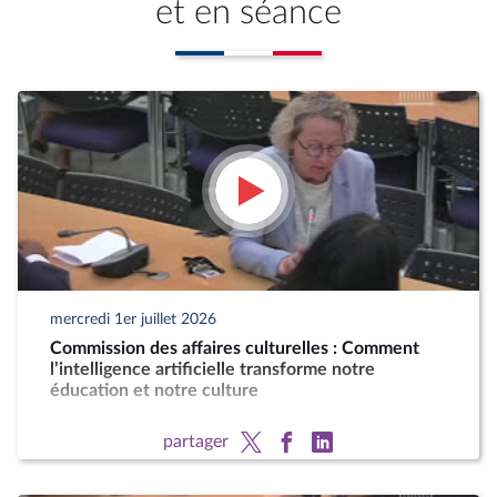
et en séance
mercredi 1er juillet 2026
Commission des affaires culturelles : Comment
l’intelligence artificielle transforme notre
éducation et notre culture
partager