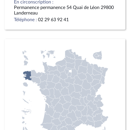
En circonscription :
Permanence permanence 54 Quai de Léon 29800
Landerneau
Téléphone :
02 29 63 92 41