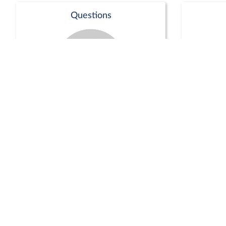
Questions
Séance publique