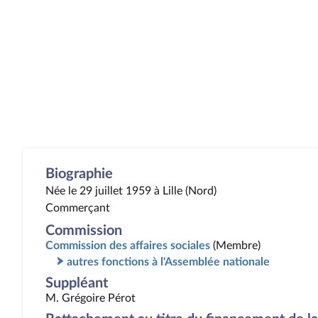
Biographie
Née le 29 juillet 1959 à Lille (Nord)
Commerçant
Commission
Commission des affaires sociales
(Membre)
autres fonctions à l'Assemblée nationale
Suppléant
M. Grégoire Pérot