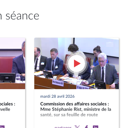
n séance
mardi 28 avril 2026
ciales :
Commission des affaires sociales :
uvelle
Mme Stéphanie Rist, ministre de la
santé, sur sa feuille de route
partager