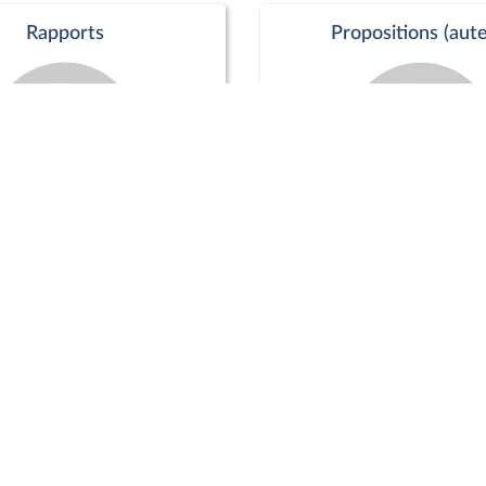
Rapports
Propositions (aute
Commission