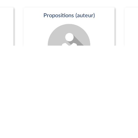
Propositions (auteur)
Commission