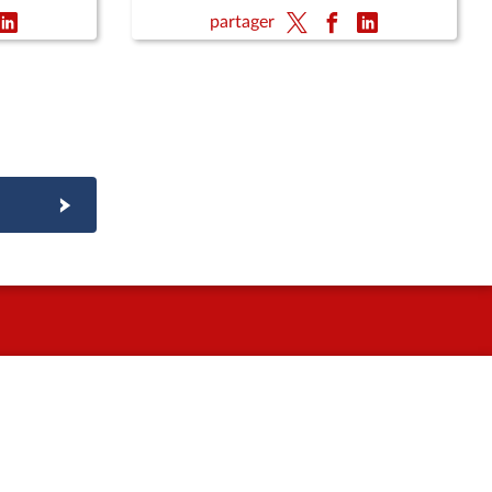
partager