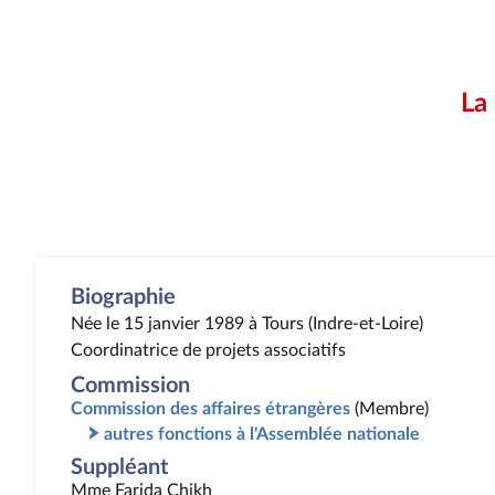
La
Biographie
Née le 15 janvier 1989 à Tours (Indre-et-Loire)
Coordinatrice de projets associatifs
Commission
Commission des affaires étrangères
(Membre)
autres fonctions à l'Assemblée nationale
Suppléant
Mme Farida Chikh