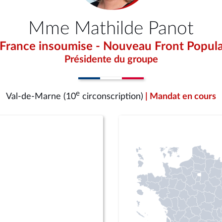
Mme Mathilde Panot
 France insoumise - Nouveau Front Popula
Présidente du groupe
e
Val-de-Marne (10
circonscription)
| Mandat en cours