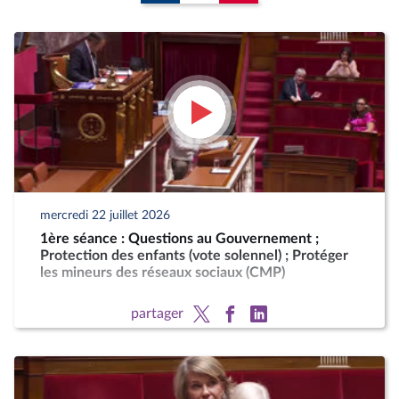
mercredi 22 juillet 2026
1ère séance : Questions au Gouvernement ;
Protection des enfants (vote solennel) ; Protéger
les mineurs des réseaux sociaux (CMP)
partager