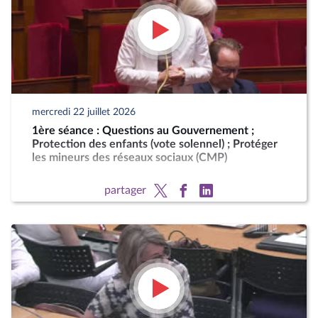
mercredi 22 juillet 2026
1ère séance : Questions au Gouvernement ;
Protection des enfants (vote solennel) ; Protéger
les mineurs des réseaux sociaux (CMP)
partager