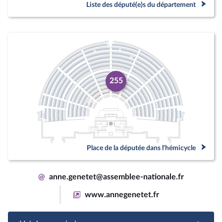
Liste des député(e)s du département
255
Place de la députée dans l'hémicycle
@
anne.genetet@assemblee-nationale.fr
www.annegenetet.fr