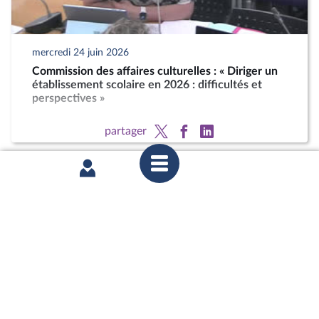
mercredi 24 juin 2026
Commission des affaires culturelles : « Diriger un
établissement scolaire en 2026 : difficultés et
perspectives »
partager
mercredi 10 juin 2026