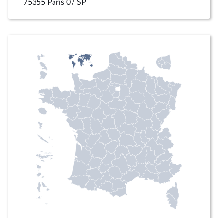
75355 Paris 07 SP