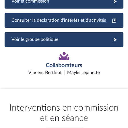
Voir la commission
Consulter la déclaration d'intérêts et d'activités
Voir le groupe politique
Collaborateurs
Vincent Berthiot
Maylis Lepinette
Interventions en commission
et en séance