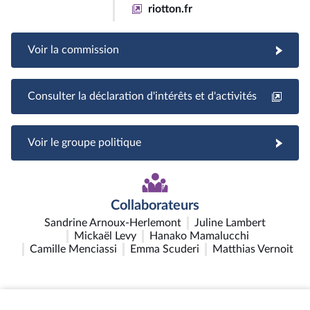
riotton.fr
Voir la commission
Consulter la déclaration d'intérêts et d'activités
Voir le groupe politique
Collaborateurs
Sandrine Arnoux-Herlemont
Juline Lambert
Mickaël Levy
Hanako Mamalucchi
Camille Menciassi
Emma Scuderi
Matthias Vernoit