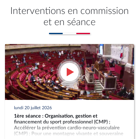
Interventions en commission
et en séance
lundi 20 juillet 2026
1ère séance : Organisation, gestion et
financement du sport professionnel (CMP) ;
Accélérer la prévention cardio-neuro-vasculaire
(CMP) ; Pour une montagne vivante et souveraine