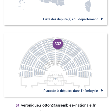
Liste des député(e)s du département
302
Place de la députée dans l'hémicycle
@
veronique.riotton@assemblee-nationale.fr