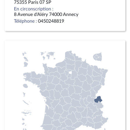
75355 Paris 07 SP
En circonscription :
8 Avenue d'Aléry 74000 Annecy
Téléphone :
0450248819