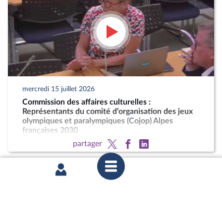
mercredi 15 juillet 2026
Commission des affaires culturelles :
Représentants du comité d’organisation des jeux
olympiques et paralympiques (Cojop) Alpes
françaises 2030
partager