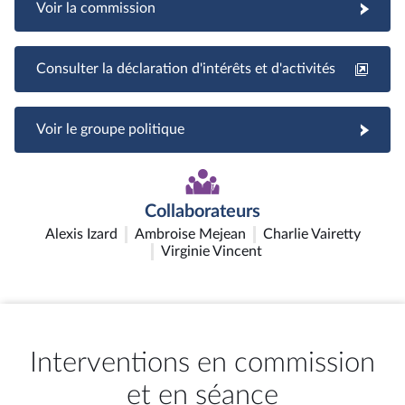
Voir la commission
Consulter la déclaration d'intérêts et d'activités
Voir le groupe politique
Collaborateurs
Alexis Izard
Ambroise Mejean
Charlie Vairetty
Virginie Vincent
Interventions en commission
et en séance