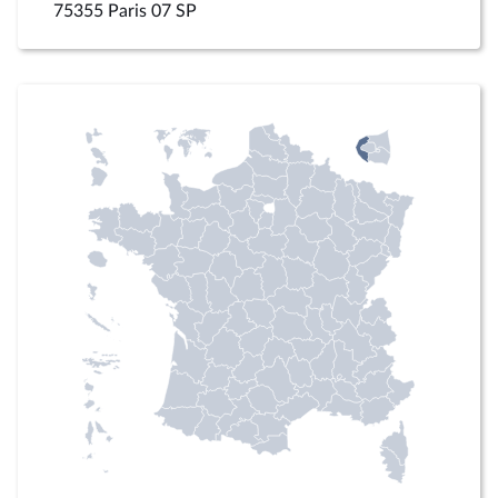
75355 Paris 07 SP