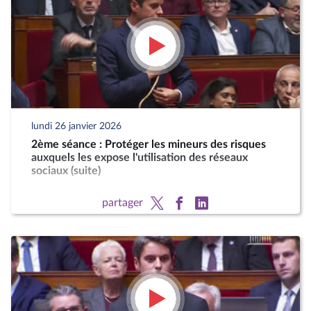
lundi 26 janvier 2026
2ème séance : Protéger les mineurs des risques
auxquels les expose l'utilisation des réseaux
sociaux (suite)
partager