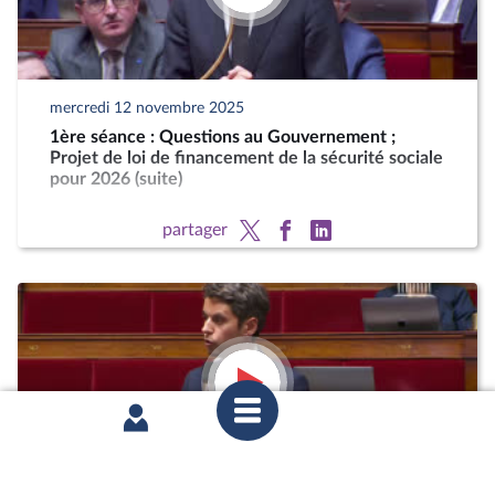
mercredi 12 novembre 2025
1ère séance : Questions au Gouvernement ;
Projet de loi de financement de la sécurité sociale
pour 2026 (suite)
partager