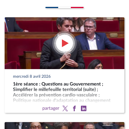
mercredi 8 avril 2026
1ère séance : Questions au Gouvernement ;
Simplifier le millefeuille territorial (suite) ;
Accélérer la prévention cardio-vasculaire ;
Politique nationale d'adaptation au changement
climatique
partager