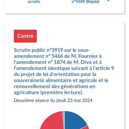
scrutin
n°5589 (Rejeté)
Contre
Scrutin public n°3919 sur le sous-
amendement n° 5466 de M. Fournier à
l'amendement n° 1874 de M. Dive et à
l'amendement identique suivant à l'article 9
du projet de loi d'orientation pour la
souveraineté alimentaire et agricole et le
renouvellement des générations en
agriculture (première lecture).
Deuxième séance du jeudi 23 mai 2024