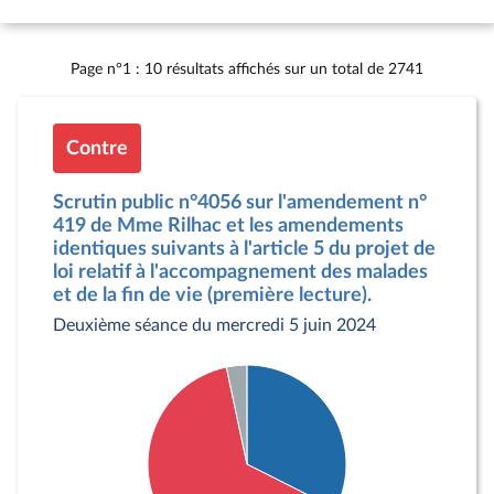
Page n°1 : 10 résultats affichés sur un total de 2741
Contre
Scrutin public n°4056 sur l'amendement n°
419 de Mme Rilhac et les amendements
identiques suivants à l'article 5 du projet de
loi relatif à l'accompagnement des malades
et de la fin de vie (première lecture).
Deuxième séance du mercredi 5 juin 2024