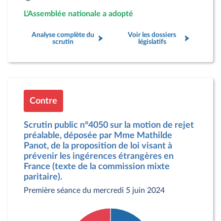
L'Assemblée nationale a adopté
Analyse complète du
Voir les dossiers
scrutin
législatifs
Contre
Scrutin public n°4050 sur la motion de rejet
préalable, déposée par Mme Mathilde
Panot, de la proposition de loi visant à
prévenir les ingérences étrangères en
France (texte de la commission mixte
paritaire).
Première séance du mercredi 5 juin 2024