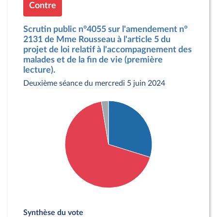
Contre
Scrutin public n°4055 sur l'amendement n°
2131 de Mme Rousseau à l'article 5 du
projet de loi relatif à l'accompagnement des
malades et de la fin de vie (première
lecture).
Deuxième séance du mercredi 5 juin 2024
Détail du diagramme :
Pour : 45 députés
Synthèse du vote
Contre : 102 députés