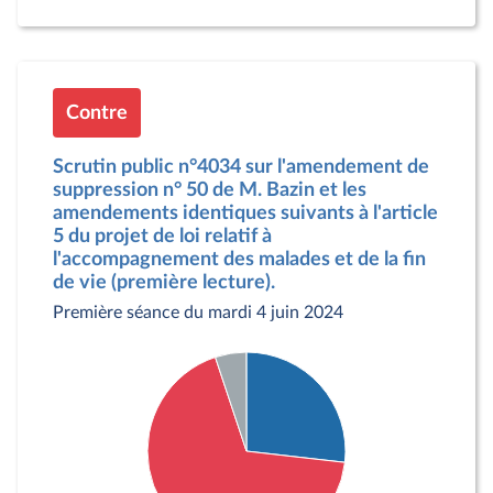
Contre
Scrutin public n°4034 sur l'amendement de
suppression n° 50 de M. Bazin et les
amendements identiques suivants à l'article
5 du projet de loi relatif à
l'accompagnement des malades et de la fin
de vie (première lecture).
Première séance du mardi 4 juin 2024