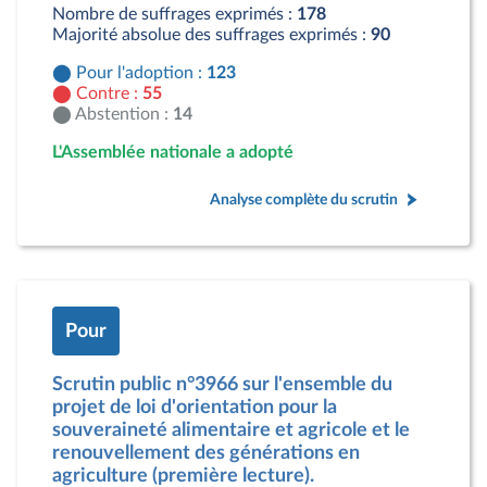
Nombre de suffrages exprimés :
178
Majorité absolue des suffrages exprimés :
90
Pour l'adoption :
123
Contre :
55
Abstention :
14
L'Assemblée nationale a adopté
Analyse complète du scrutin
Pour
Scrutin public n°3966 sur l'ensemble du
projet de loi d'orientation pour la
souveraineté alimentaire et agricole et le
renouvellement des générations en
agriculture (première lecture).