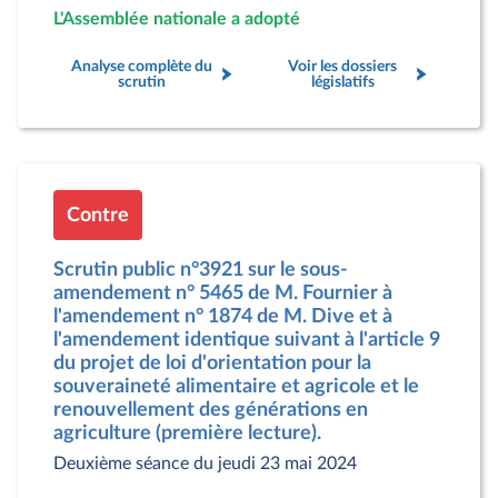
L'Assemblée nationale a adopté
Analyse complète du
Voir les dossiers
scrutin
législatifs
Contre
Scrutin public n°3921 sur le sous-
amendement n° 5465 de M. Fournier à
l'amendement n° 1874 de M. Dive et à
l'amendement identique suivant à l'article 9
du projet de loi d'orientation pour la
souveraineté alimentaire et agricole et le
renouvellement des générations en
agriculture (première lecture).
Deuxième séance du jeudi 23 mai 2024