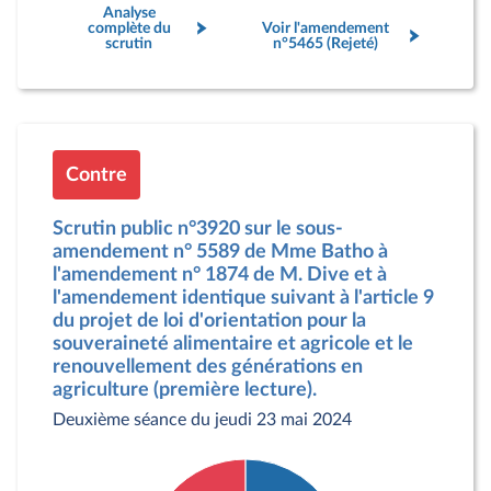
Analyse
complète du
Voir l'amendement
scrutin
n°5465 (Rejeté)
Contre
Scrutin public n°3920 sur le sous-
amendement n° 5589 de Mme Batho à
l'amendement n° 1874 de M. Dive et à
l'amendement identique suivant à l'article 9
du projet de loi d'orientation pour la
souveraineté alimentaire et agricole et le
renouvellement des générations en
agriculture (première lecture).
Deuxième séance du jeudi 23 mai 2024