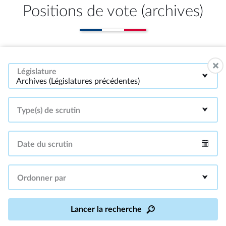
Positions de vote (archives)
Législature
Archives (Législatures précédentes)
Type(s) de scrutin
Date du scrutin
Intervalle
Ordonner par
Lancer la recherche