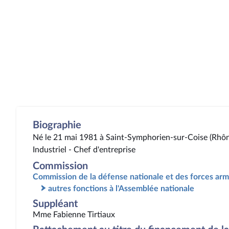
Biographie
Né le 21 mai 1981 à Saint-Symphorien-sur-Coise (Rhô
Industriel - Chef d'entreprise
Commission
Commission de la défense nationale et des forces ar
autres fonctions à l'Assemblée nationale
Suppléant
Mme Fabienne Tirtiaux