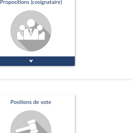
Propositions (cosignataire)
Positions de vote