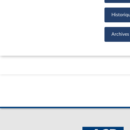
Historiq
Archives