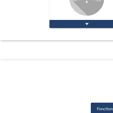
Fonction