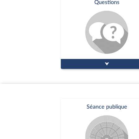
Questions
Séance publique