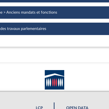
ue > Anciens mandats et fonctions
 des travaux parlementaires
LCP
OPEN DATA