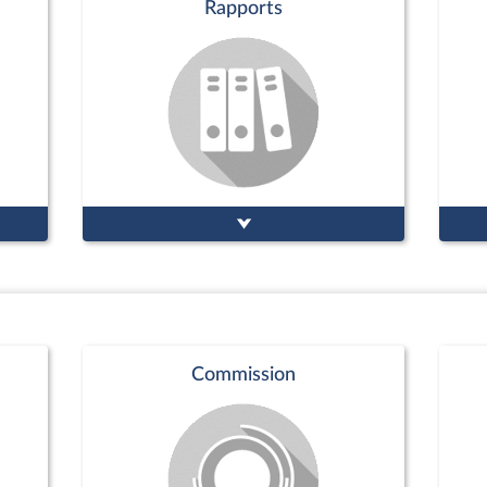
Rapports
Commission