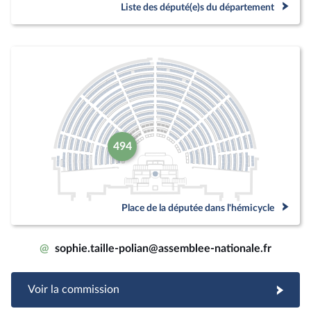
Liste des député(e)s du département
494
Place de la députée dans l'hémicycle
@
sophie.taille-polian@assemblee-nationale.fr
Voir la commission