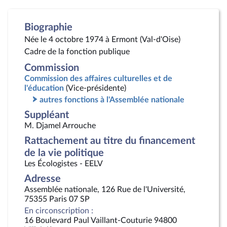
Biographie
Née le 4 octobre 1974 à Ermont (Val-d'Oise)
Cadre de la fonction publique
Commission
Commission des affaires culturelles et de
l'éducation
(Vice-présidente)
autres fonctions à l'Assemblée nationale
Suppléant
M. Djamel Arrouche
Rattachement au titre du financement
de la vie politique
Les Écologistes - EELV
Adresse
Assemblée nationale, 126 Rue de l'Université,
75355 Paris 07 SP
En circonscription :
16 Boulevard Paul Vaillant-Couturie 94800