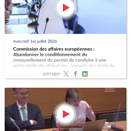
mercredi 1er juillet 2026
Commission des affaires européennes :
Abandonner le conditionnement du
renouvellement du permis de conduire à une
visite médicale obligatoire ; Impacts des produits
phytopharmaceutiques
partager