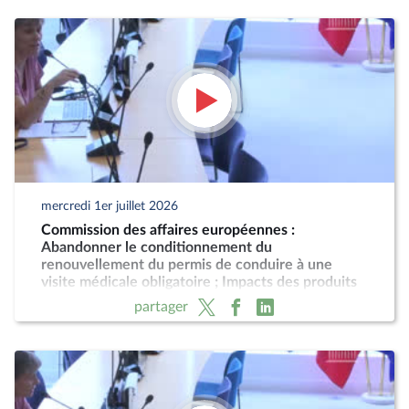
mercredi 1er juillet 2026
Commission des affaires européennes :
Abandonner le conditionnement du
renouvellement du permis de conduire à une
visite médicale obligatoire ; Impacts des produits
phytopharmaceutiques
partager