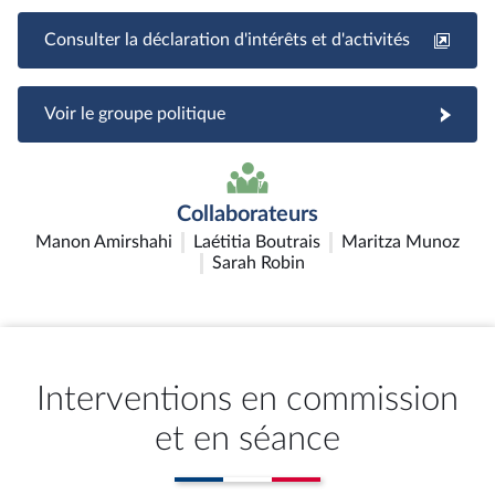
Consulter la déclaration d'intérêts et d'activités
Voir le groupe politique
Collaborateurs
Manon Amirshahi
Laétitia Boutrais
Maritza Munoz
Sarah Robin
Interventions en commission
et en séance