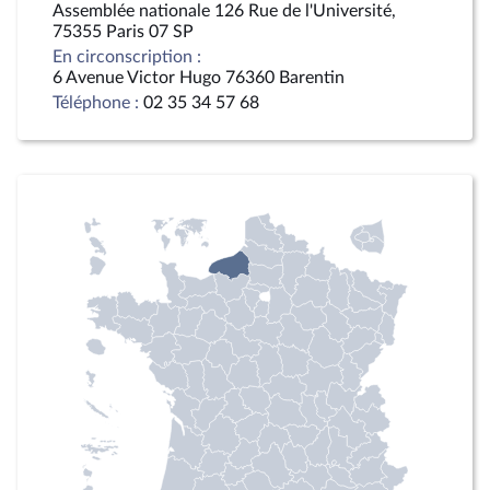
Assemblée nationale 126 Rue de l'Université,
75355 Paris 07 SP
En circonscription :
6 Avenue Victor Hugo 76360 Barentin
Téléphone :
02 35 34 57 68