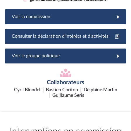
Voir la commission
Consulter la déclaration d'intérêts et d'activités
Voir le groupe politique
Collaborateurs
Cyril Blondel
Bastien Coriton
Delphine Martin
Guillaume Seris