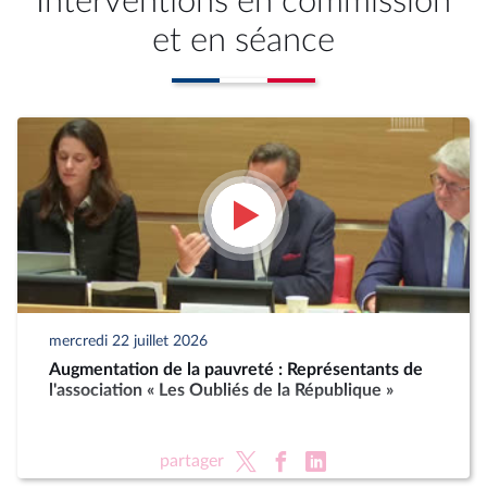
Interventions en commission
et en séance
mercredi 22 juillet 2026
Augmentation de la pauvreté : Représentants de
l'association « Les Oubliés de la République »
partager