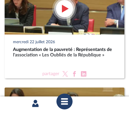
mercredi 22 juillet 2026
Augmentation de la pauvreté : Représentants de
l'association « Les Oubliés de la République »
partager