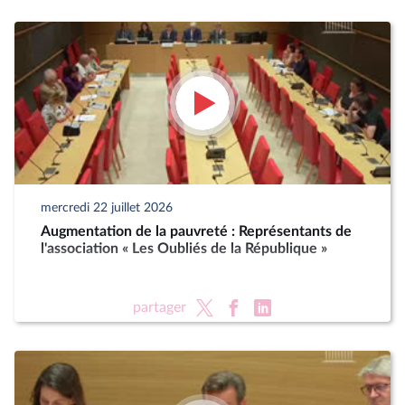
mercredi 22 juillet 2026
Augmentation de la pauvreté : Représentants de
l'association « Les Oubliés de la République »
partager