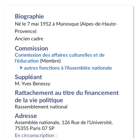
Biographie
Né le 7 mai 1952 à Manosque (Alpes-de-Haute-
Provence)
Ancien cadre
Commission
Commission des affaires culturelles et de
l'éducation
(Membre)
autres fonctions à l'Assemblée nationale
Suppléant
M. Yves Benessy
Rattachement au titre du financement
de la vie politique
Rassemblement national
Adresse
Assemblée nationale, 126 Rue de l'Université,
75355 Paris 07 SP
En circonscription :