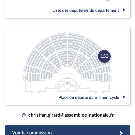
Liste des député(e)s du département
153
Place du député dans l'hémicycle
@
christian.girard@assemblee-nationale.fr
Voir la commission