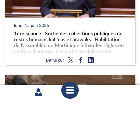
lundi 15 juin 2026
1ère séance : Sortie des collections publiques de
restes humains kali’nas et arawaks ; Habilitation
de l'assemblée de Martinique à fixer les règles en
matière d'énergie, d'eau et d'assainissement
partager
mercredi 10 juin 2026