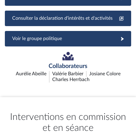
Consulter la déclaration d'intérêts et d'activités
Voir le groupe politique
Collaborateurs
Aurélie Abeille
Valérie Barbier
Josiane Colore
Charles Herrbach
Interventions en commission
et en séance