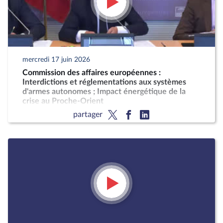
mercredi 17 juin 2026
Commission des affaires européennes :
Interdictions et réglementations aux systèmes
d'armes autonomes ; Impact énergétique de la
crise au Proche-Orient
partager