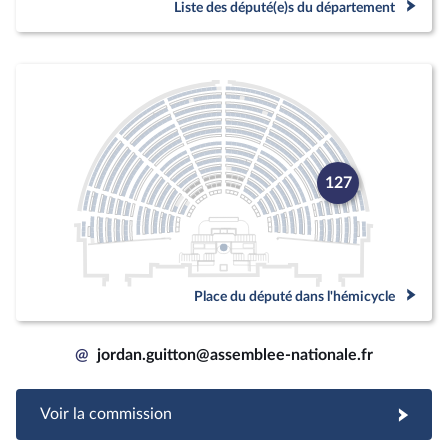
Liste des député(e)s du département
127
Place du député dans l'hémicycle
@
jordan.guitton@assemblee-nationale.fr
Voir la commission