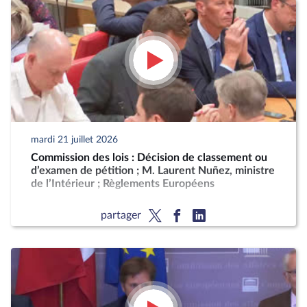
mardi 21 juillet 2026
Commission des lois : Décision de classement ou
d’examen de pétition ; M. Laurent Nuñez, ministre
de l’Intérieur ; Règlements Européens
partager