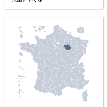
75355 Paris 07 SP