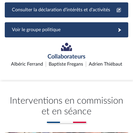
Consulter la déclaration d'intérêts et d'activités
Voir le groupe politique
Collaborateurs
Albéric Ferrand
Baptiste Fregans
Adrien Thiébaut
Interventions en commission
et en séance