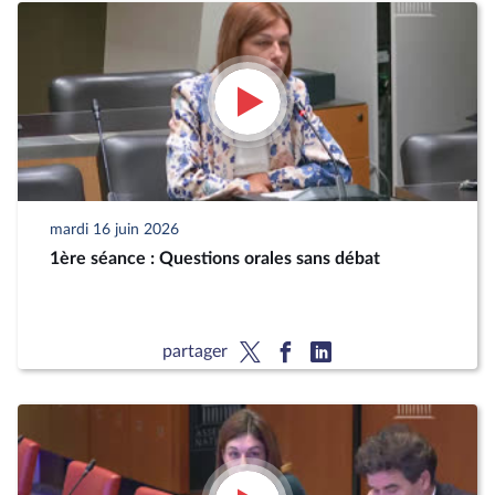
mardi 16 juin 2026
1ère séance : Questions orales sans débat
partager