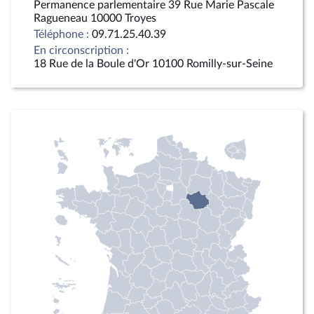
Permanence parlementaire 39 Rue Marie Pascale
Ragueneau 10000 Troyes
Téléphone :
09.71.25.40.39
En circonscription :
18 Rue de la Boule d'Or 10100 Romilly-sur-Seine