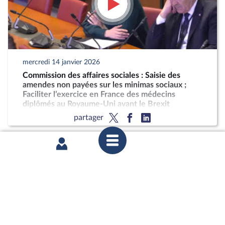
mercredi 14 janvier 2026
Commission des affaires sociales : Saisie des
amendes non payées sur les minimas sociaux ;
Faciliter l’exercice en France des médecins
diplômés au Royaume-Uni avant le Brexit
partager