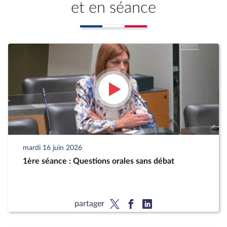
et en séance
mardi 16 juin 2026
1ère séance : Questions orales sans débat
partager