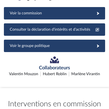
Voir la commission
Consulter la déclaration d'intérêts et d'activités
Voir le groupe politique
Collaborateurs
Valentin Mouzon
Hubert Roblin
Marlène Virantin
Interventions en commission