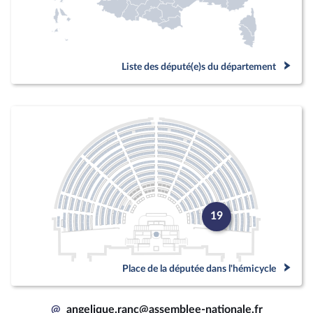
Liste des député(e)s du département
19
Place de la députée dans l'hémicycle
@
angelique.ranc@assemblee-nationale.fr