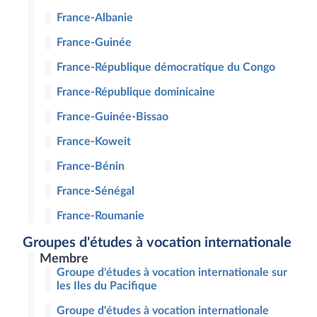
France-Albanie
France-Guinée
France-République démocratique du Congo
France-République dominicaine
France-Guinée-Bissao
France-Koweit
France-Bénin
France-Sénégal
France-Roumanie
Groupes d'études à vocation internationale
Membre
Groupe d'études à vocation internationale sur
les Iles du Pacifique
Groupe d'études à vocation internationale