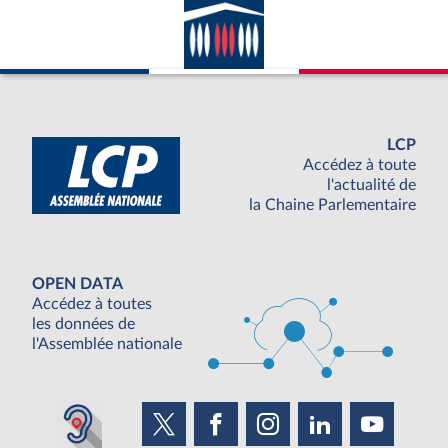
LCP
Accédez à toute
l'actualité de
la Chaine Parlementaire
OPEN DATA
Accédez à toutes
les données de
l'Assemblée nationale