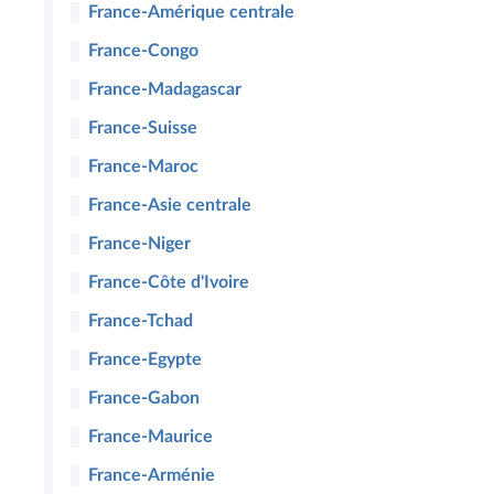
France-Amérique centrale
France-Congo
France-Madagascar
France-Suisse
France-Maroc
France-Asie centrale
France-Niger
France-Côte d'Ivoire
France-Tchad
France-Egypte
France-Gabon
France-Maurice
France-Arménie