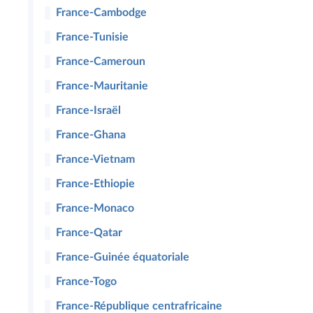
France-Cambodge
France-Tunisie
France-Cameroun
France-Mauritanie
France-Israël
France-Ghana
France-Vietnam
France-Ethiopie
France-Monaco
France-Qatar
France-Guinée équatoriale
France-Togo
France-République centrafricaine