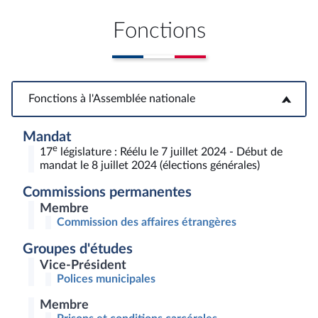
Fonctions
Fonctions à l'Assemblée nationale
Fonctions à l'Assemblée nationale
Mandat
e
17
législature : Réélu le 7 juillet 2024 - Début de
mandat le 8 juillet 2024 (élections générales)
Commissions permanentes
Membre
Commission des affaires étrangères
Groupes d'études
Vice-Président
Polices municipales
Membre