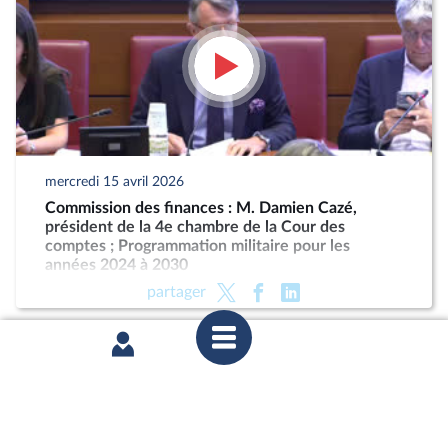
mercredi 15 avril 2026
Commission des finances : M. Damien Cazé,
président de la 4e chambre de la Cour des
comptes ; Programmation militaire pour les
années 2024 à 2030
partager