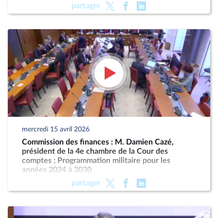
partager
mercredi 15 avril 2026
Commission des finances : M. Damien Cazé,
président de la 4e chambre de la Cour des
comptes ; Programmation militaire pour les
années 2024 à 2030
partager