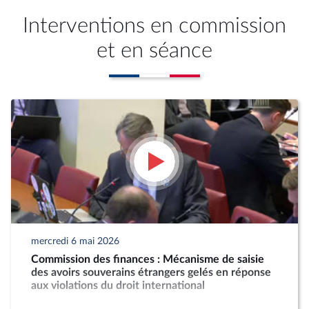
Interventions en commission
et en séance
mercredi 6 mai 2026
Commission des finances : Mécanisme de saisie
des avoirs souverains étrangers gelés en réponse
aux violations du droit international