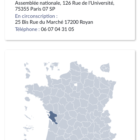
Assemblée nationale, 126 Rue de l'Université,
75355 Paris 07 SP
En circonscription :
25 Bis Rue du Marché 17200 Royan
Téléphone :
06 07 04 31 05