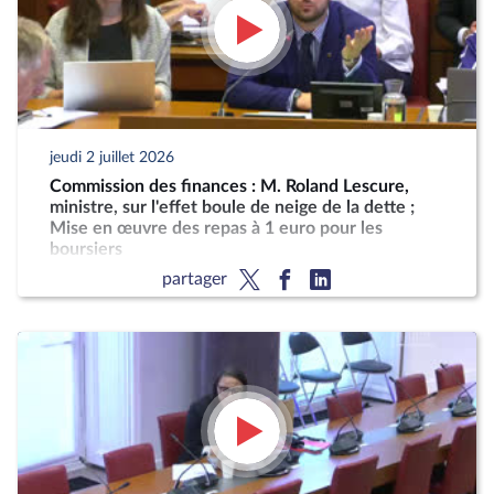
jeudi 2 juillet 2026
Commission des finances : M. Roland Lescure,
ministre, sur l'effet boule de neige de la dette ;
Mise en œuvre des repas à 1 euro pour les
boursiers
partager