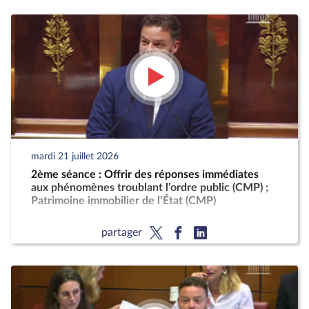
mardi 21 juillet 2026
2ème séance : Offrir des réponses immédiates
aux phénomènes troublant l’ordre public (CMP) ;
Patrimoine immobilier de l’État (CMP)
partager