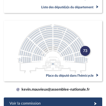
Liste des député(e)s du département
73
Place du député dans l'hémicycle
@
kevin.mauvieux@assemblee-nationale.fr
Voir la commission