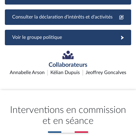
Consulter la déclaration d'intérêts et d'activités
Voir le groupe politique
Collaborateurs
Annabelle Arson
Kélian Dupuis
Jeoffrey Goncalves
Interventions en commission
et en séance