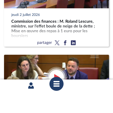
jeudi 2 juillet 2026
Commission des finances : M. Roland Lescure,
ministre, sur l'effet boule de neige de la dette ;
Mise en œuvre des repas à 1 euro pour les
boursiers
partager
jeudi 2 juillet 2026