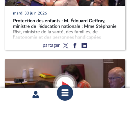
mardi 30 juin 2026
Protection des enfants : M. Édouard Geffray,
ministre de l’éducation nationale ; Mme Stéphanie
Rist, ministre de la santé, des familles, de
l’autonomie et des personnes handicapées
partager
mardi 16 juin 2026
Commission des affaires sociales : Mme Camille