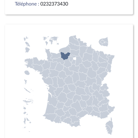
Téléphone :
0232373430