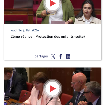
jeudi 16 juillet 2026
2ème séance : Protection des enfants (suite)
partager