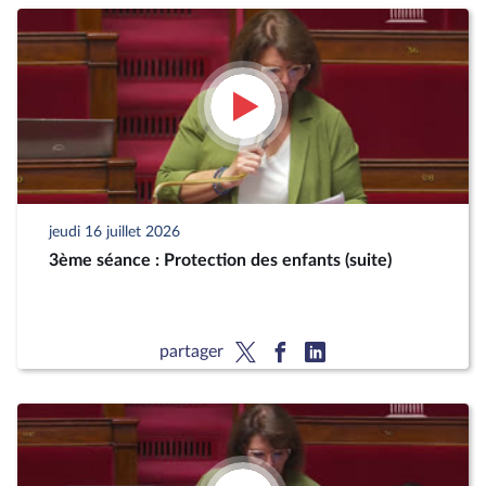
jeudi 16 juillet 2026
3ème séance : Protection des enfants (suite)
partager