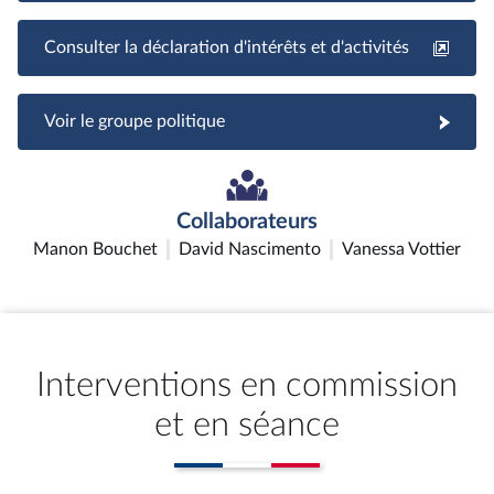
Consulter la déclaration d'intérêts et d'activités
Voir le groupe politique
Collaborateurs
Manon Bouchet
David Nascimento
Vanessa Vottier
Interventions en commission
et en séance