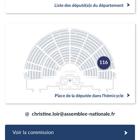
Liste des député(e)s du département
116
Place de la députée dans l'hémicycle
@
christine.loir@assemblee-nationale.fr
Voir la commission