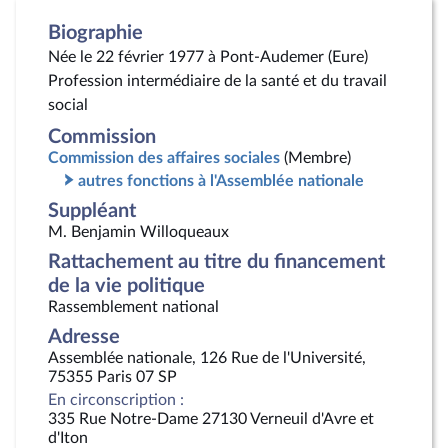
Biographie
Née le 22 février 1977 à Pont-Audemer (Eure)
Profession intermédiaire de la santé et du travail
social
Commission
Commission des affaires sociales
(Membre)
autres fonctions à l'Assemblée nationale
Suppléant
M. Benjamin Willoqueaux
Rattachement au titre du financement
de la vie politique
Rassemblement national
Adresse
Assemblée nationale, 126 Rue de l'Université,
75355 Paris 07 SP
En circonscription :
335 Rue Notre-Dame 27130 Verneuil d'Avre et
d'Iton