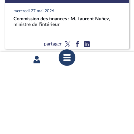
mercredi 27 mai 2026
Commission des finances : M. Laurent Nuñez,
ministre de l’intérieur
partager
mercredi 27 mai 2026
Commission des finances : M. Laurent Nuñez,
ministre de l’intérieur