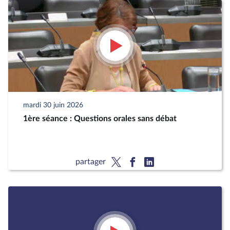
mardi 30 juin 2026
1ère séance : Questions orales sans débat
partager