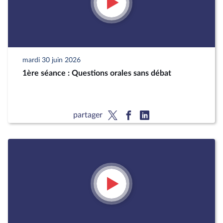
mardi 30 juin 2026
1ère séance : Questions orales sans débat
partager