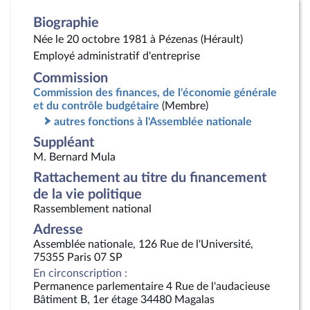
Biographie
Née le 20 octobre 1981 à Pézenas (Hérault)
Employé administratif d'entreprise
Commission
Commission des finances, de l'économie générale
et du contrôle budgétaire
(Membre)
autres fonctions à l'Assemblée nationale
Suppléant
M. Bernard Mula
Rattachement au titre du financement
de la vie politique
Rassemblement national
Adresse
Assemblée nationale, 126 Rue de l'Université,
75355 Paris 07 SP
En circonscription :
Permanence parlementaire 4 Rue de l'audacieuse
Bâtiment B, 1er étage 34480 Magalas