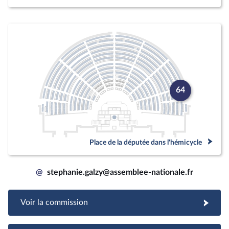
64
Place de la députée dans l'hémicycle
@
stephanie.galzy@assemblee-nationale.fr
Voir la commission