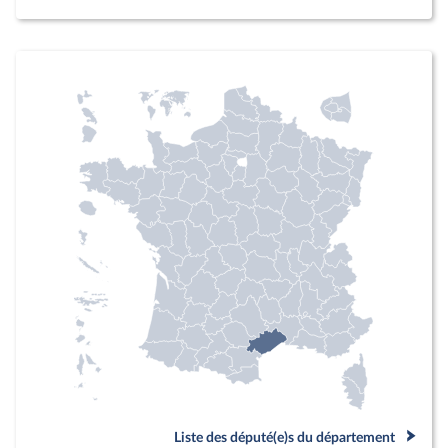
Liste des député(e)s du département