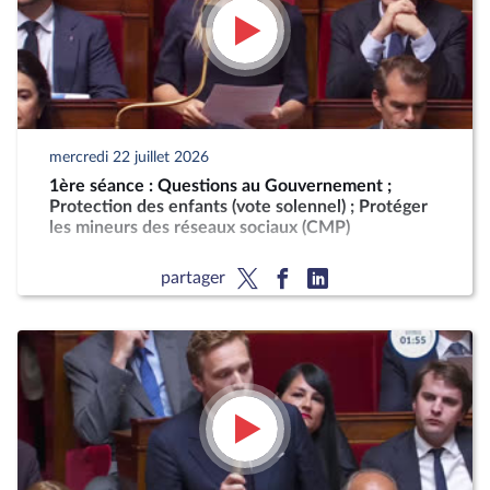
mercredi 22 juillet 2026
1ère séance : Questions au Gouvernement ;
Protection des enfants (vote solennel) ; Protéger
les mineurs des réseaux sociaux (CMP)
partager