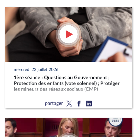
mercredi 22 juillet 2026
1ère séance : Questions au Gouvernement ;
Protection des enfants (vote solennel) ; Protéger
les mineurs des réseaux sociaux (CMP)
partager