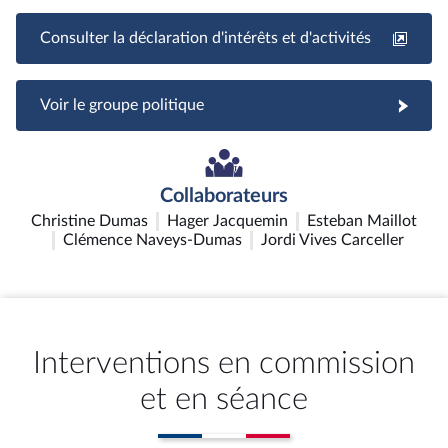
Consulter la déclaration d'intérêts et d'activités
Voir le groupe politique
Collaborateurs
Christine Dumas
Hager Jacquemin
Esteban Maillot
Clémence Naveys-Dumas
Jordi Vives Carceller
Interventions en commission
et en séance