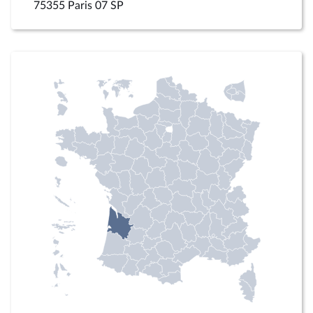
75355 Paris 07 SP