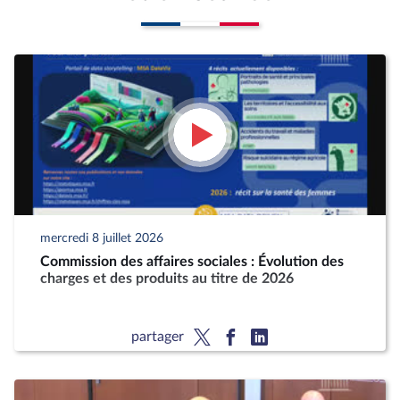
mercredi 8 juillet 2026
Commission des affaires sociales : Évolution des
charges et des produits au titre de 2026
partager