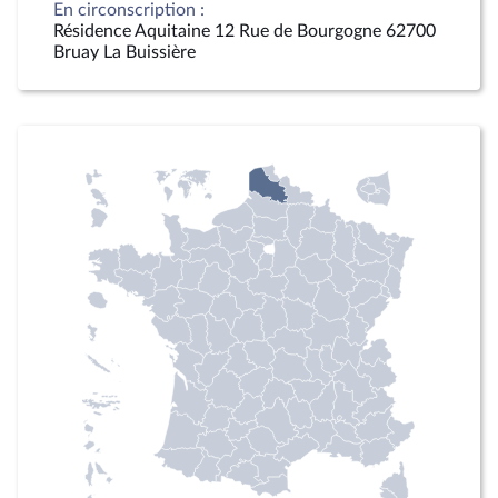
En circonscription :
Résidence Aquitaine 12 Rue de Bourgogne 62700
Bruay La Buissière