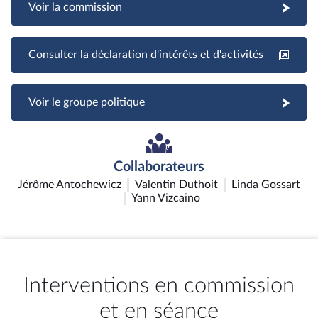
Voir la commission
Consulter la déclaration d'intérêts et d'activités
Voir le groupe politique
Collaborateurs
Jérôme Antochewicz
Valentin Duthoit
Linda Gossart
Yann Vizcaino
Interventions en commission
et en séance