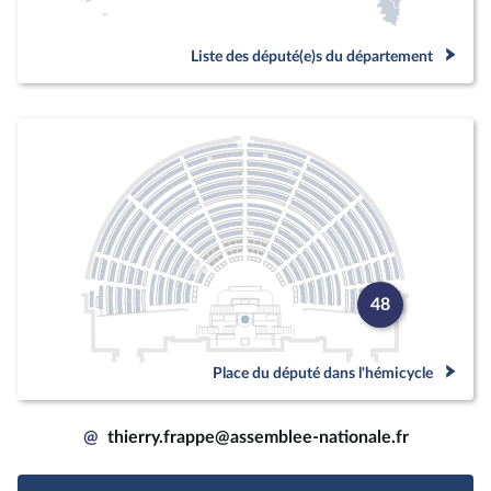
Liste des député(e)s du département
48
Place du député dans l'hémicycle
@
thierry.frappe@assemblee-nationale.fr