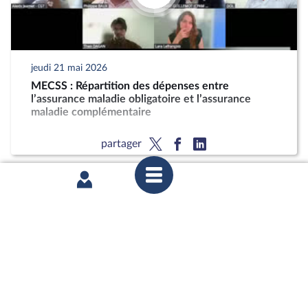
jeudi 21 mai 2026
MECSS : Répartition des dépenses entre
l’assurance maladie obligatoire et l’assurance
maladie complémentaire
partager