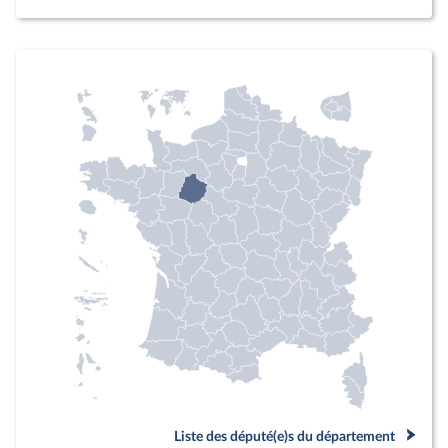
Liste des député(e)s du département