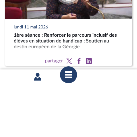
lundi 11 mai 2026
1ère séance : Renforcer le parcours inclusif des
élèves en situation de handicap ; Soutien au
destin européen de la Géorgie
partager