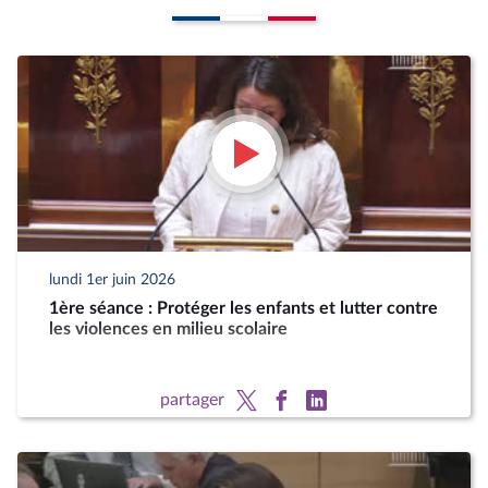
lundi 1er juin 2026
1ère séance : Protéger les enfants et lutter contre
les violences en milieu scolaire
partager