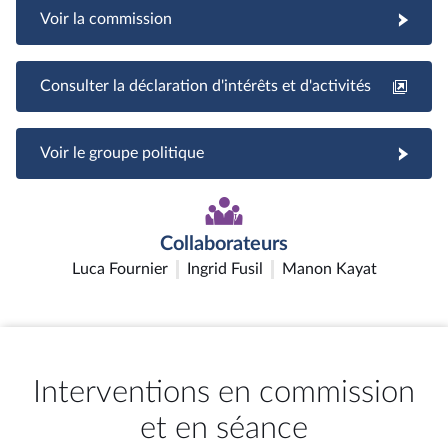
Voir la commission
Consulter la déclaration d'intérêts et d'activités
Voir le groupe politique
Collaborateurs
Luca Fournier
Ingrid Fusil
Manon Kayat
Interventions en commission
et en séance