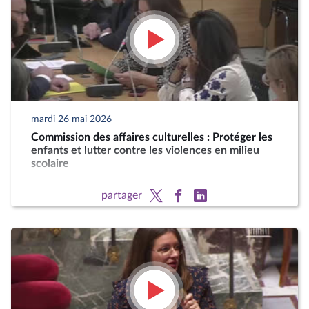
mardi 26 mai 2026
Commission des affaires culturelles : Protéger les
enfants et lutter contre les violences en milieu
scolaire
partager