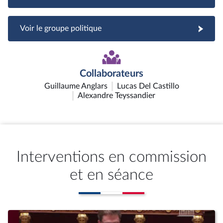
Voir le groupe politique
Collaborateurs
Guillaume Anglars
Lucas Del Castillo
Alexandre Teyssandier
Interventions en commission
et en séance