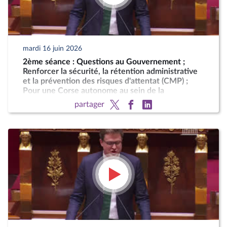
mardi 16 juin 2026
2ème séance : Questions au Gouvernement ;
Renforcer la sécurité, la rétention administrative
et la prévention des risques d'attentat (CMP) ;
Pour une Corse autonome au sein de la
République
partager