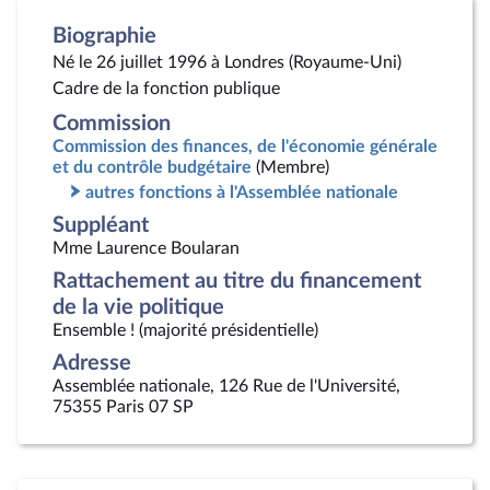
Biographie
Né le 26 juillet 1996 à Londres (Royaume-Uni)
Cadre de la fonction publique
Commission
Commission des finances, de l'économie générale
et du contrôle budgétaire
(Membre)
autres fonctions à l'Assemblée nationale
Suppléant
Mme Laurence Boularan
Rattachement au titre du financement
de la vie politique
Ensemble ! (majorité présidentielle)
Adresse
Assemblée nationale, 126 Rue de l'Université,
75355 Paris 07 SP