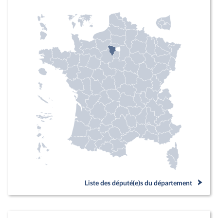
Liste des député(e)s du département