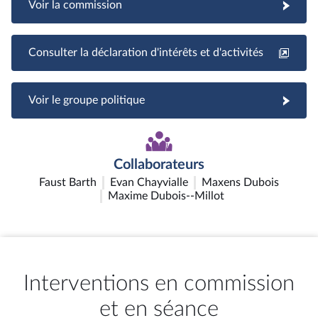
Voir la commission
Consulter la déclaration d'intérêts et d'activités
Voir le groupe politique
Collaborateurs
Faust Barth
Evan Chayvialle
Maxens Dubois
Maxime Dubois--Millot
Interventions en commission
et en séance