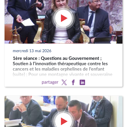
mercredi 13 mai 2026
1ère séance : Questions au Gouvernement ;
Soutien à l’innovation thérapeutique contre les
cancers et les maladies orphelines de l'enfant
(suite) ; Pour une montagne vivante et souveraine
partager