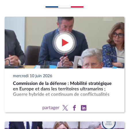
mercredi 10 juin 2026
Commission de la défense : Mobilité stratégique
en Europe et dans les territoires ultramarins ;
Guerre hybride et continuum de conflictualités
partager