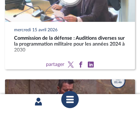
mercredi 15 avril 2026
Commission de la défense : Auditions diverses sur
la programmation militaire pour les années 2024 à
2030
partager