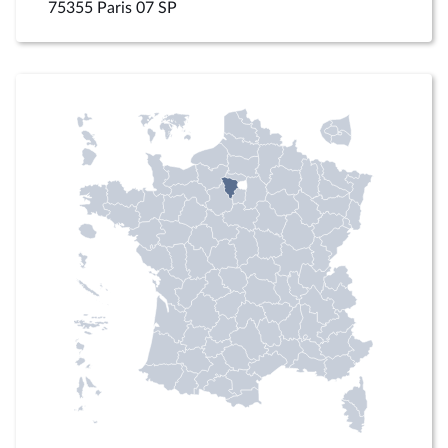
75355 Paris 07 SP