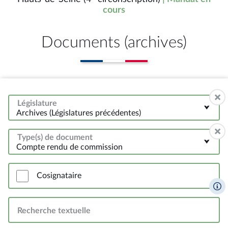
cours
Documents (archives)
Législature
Archives (Législatures précédentes)
Type(s) de document
Compte rendu de commission
Cosignataire
Recherche textuelle