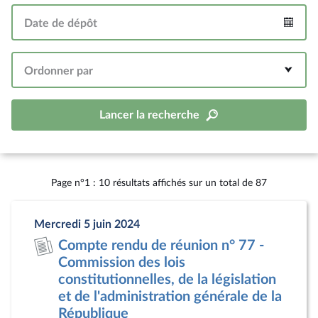
Date de dépôt
Intervalle
Ordonner par
Lancer la recherche
Page n°1 : 10 résultats affichés sur un total de 87
Mercredi 5 juin 2024
Compte rendu de réunion n° 77 -
Commission des lois
constitutionnelles, de la législation
et de l'administration générale de la
République