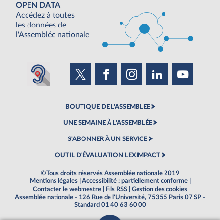
OPEN DATA
Accédez à toutes
les données de
l'Assemblée nationale
BOUTIQUE DE L'ASSEMBLEE
UNE SEMAINE À L'ASSEMBLÉE
S'ABONNER À UN SERVICE
OUTIL D'ÉVALUATION LEXIMPACT
©Tous droits réservés Assemblée nationale 2019
Mentions légales
|
Accessibilité : partiellement conforme
|
Contacter le webmestre
|
Fils RSS
|
Gestion des cookies
Assemblée nationale - 126 Rue de l'Université, 75355 Paris 07 SP -
Standard 01 40 63 60 00