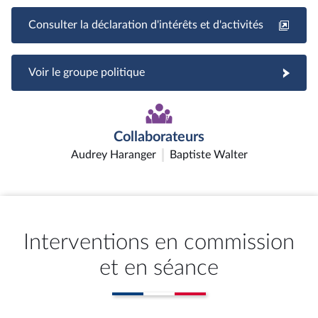
Consulter la déclaration d'intérêts et d'activités
Voir le groupe politique
Collaborateurs
Audrey Haranger
Baptiste Walter
Interventions en commission
et en séance