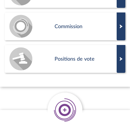
Commission
Positions de vote