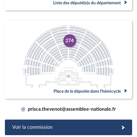
Liste des député(e)s du département
274
Place de la députée dans l'hémicycle
@
prisca.thevenot@assemblee-nationale.fr
Voir la commission