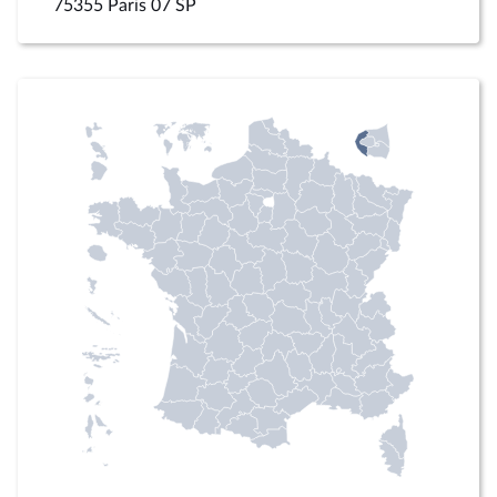
75355 Paris 07 SP