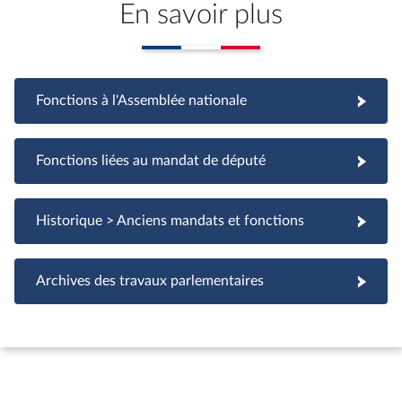
En savoir plus
Fonctions à l'Assemblée nationale
Fonctions à l'Assemblée nationale
Fonctions liées au mandat de député
Fonctions liées au mandat de député
Historique > Anciens mandats et fonctions
Archives des travaux parlementaires