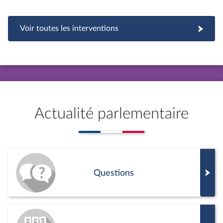
Voir toutes les interventions
Actualité parlementaire
Questions