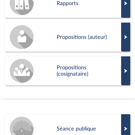
Rapports
Propositions (auteur)
Propositions
(cosignataire)
Séance publique