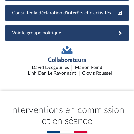
Consulter la déclaration d'intérêts et d'activités
Voir le groupe politique
Collaborateurs
David Desgouilles
Manon Feind
Linh Dan Le Rayonnant
Clovis Roussel
Interventions en commission
et en séance