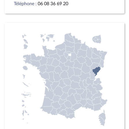
Téléphone :
06 08 36 69 20