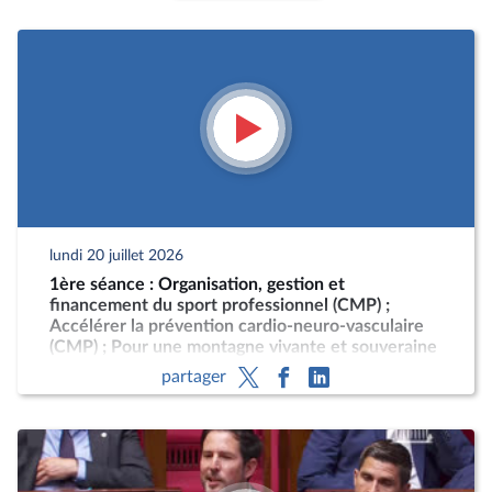
lundi 20 juillet 2026
1ère séance : Organisation, gestion et
financement du sport professionnel (CMP) ;
Accélérer la prévention cardio-neuro-vasculaire
(CMP) ; Pour une montagne vivante et souveraine
(CMP)
partager