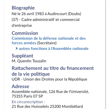
Biographie
Né le 26 avril 1983 à Audincourt (Doubs)
(37) - Cadre administratif et commercial
d'entreprise
Commission
Commission de la défense nationale et des
forces armées
(Secrétaire)
autres fonctions à l'Assemblée nationale
Suppléant
M. Quentin Touzalin
Rattachement au titre du financement
de la vie politique
UDR - Union des Droites pour la République
Adresse
Assemblée nationale, 126 Rue de l'Université,
75355 Paris 07 SP
En circonscription :
21 Rue des Huisselets 25200 Montbéliard