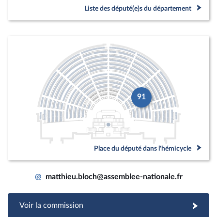
Liste des député(e)s du département
91
Place du député dans l'hémicycle
@
matthieu.bloch@assemblee-nationale.fr
Voir la commission