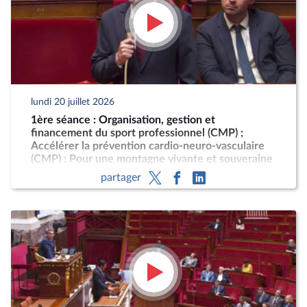
lundi 20 juillet 2026
1ère séance : Organisation, gestion et
financement du sport professionnel (CMP) ;
Accélérer la prévention cardio-neuro-vasculaire
(CMP) ; Pour une montagne vivante et souveraine
(CMP)
partager