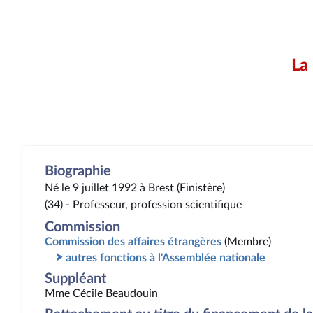
La
Biographie
Né le 9 juillet 1992 à Brest (Finistère)
(34) - Professeur, profession scientifique
Commission
Commission des affaires étrangères
(Membre)
autres fonctions à l'Assemblée nationale
Suppléant
Mme Cécile Beaudouin