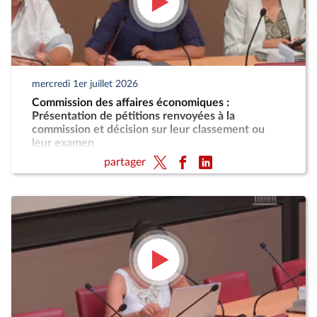
mercredi 1er juillet 2026
Commission des affaires économiques :
Présentation de pétitions renvoyées à la
commission et décision sur leur classement ou
leur examen
partager