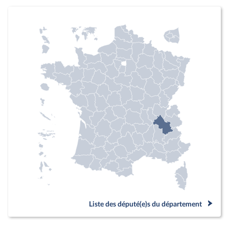
Liste des député(e)s du département