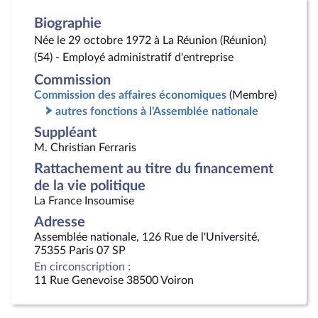
Biographie
Née le 29 octobre 1972 à La Réunion (Réunion)
(54) - Employé administratif d'entreprise
Commission
Commission des affaires économiques
(Membre)
autres fonctions à l'Assemblée nationale
Suppléant
M. Christian Ferraris
Rattachement au titre du financement
de la vie politique
La France Insoumise
Adresse
Assemblée nationale, 126 Rue de l'Université,
75355 Paris 07 SP
En circonscription :
11 Rue Genevoise 38500 Voiron