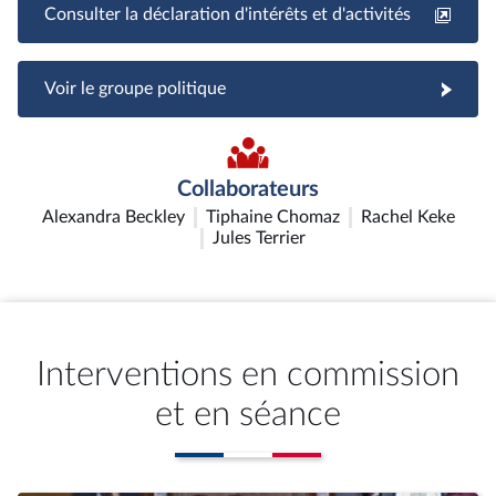
Consulter la déclaration d'intérêts et d'activités
Voir le groupe politique
Collaborateurs
Alexandra Beckley
Tiphaine Chomaz
Rachel Keke
Jules Terrier
Interventions en commission
et en séance