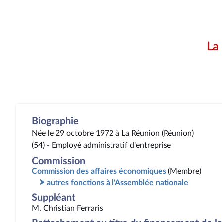
La
Biographie
Née le 29 octobre 1972 à La Réunion (Réunion)
(54) - Employé administratif d'entreprise
Commission
Commission des affaires économiques
(Membre)
autres fonctions à l'Assemblée nationale
Suppléant
M. Christian Ferraris