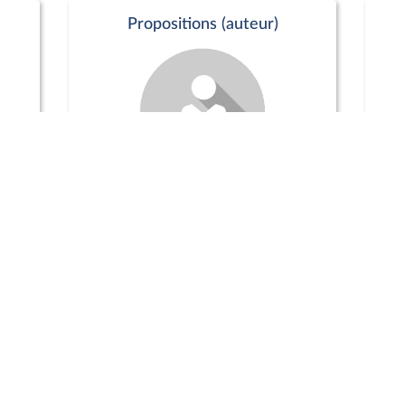
Propositions (auteur)
Commission