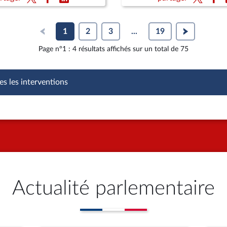
1
2
3
...
19
Page n°1 : 4 résultats affichés sur un total de 75
es les interventions
Actualité parlementaire