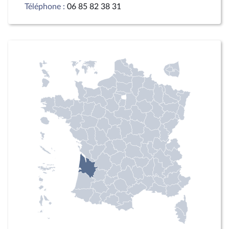
Téléphone :
06 85 82 38 31