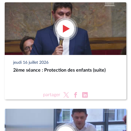
jeudi 16 juillet 2026
2ème séance : Protection des enfants (suite)
partager