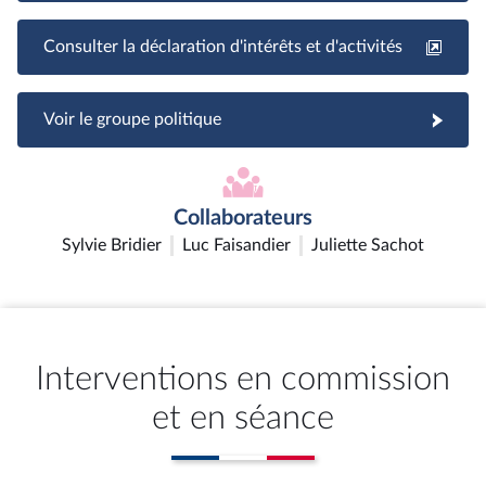
Consulter la déclaration d'intérêts et d'activités
Voir le groupe politique
Collaborateurs
Sylvie Bridier
Luc Faisandier
Juliette Sachot
Interventions en commission
et en séance