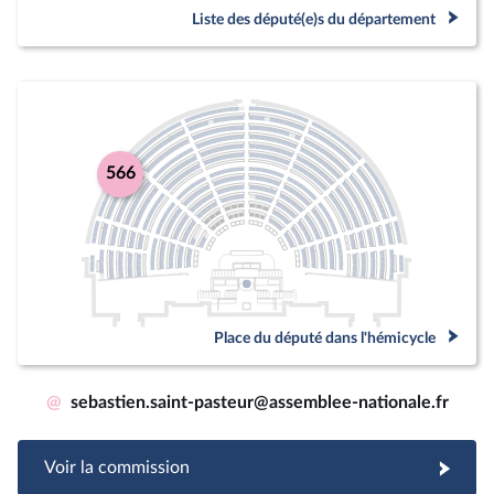
Liste des député(e)s du département
566
Place du député dans l'hémicycle
@
sebastien.saint-pasteur@assemblee-nationale.fr
Voir la commission