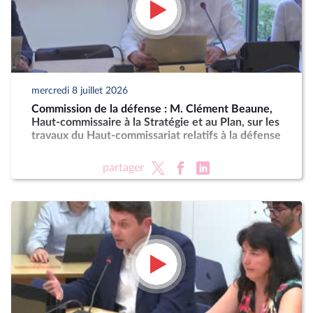
mercredi 8 juillet 2026
Commission de la défense : M. Clément Beaune,
Haut-commissaire à la Stratégie et au Plan, sur les
travaux du Haut-commissariat relatifs à la défense
partager