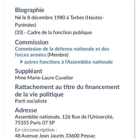
Biographie
Né le 8 décembre 1980 à Tarbes (Hautes-
Pyrénées)
(33) - Cadre de la fonction publique
Commission
Commission de la défense nationale et des
forces armées
(Membre)
autres fonctions à l'Assemblée nationale
Suppléant
Mme Marie-Laure Cuvelier
Rattachement au titre du financement
de la vie politique
Parti socialiste
Adresse
Assemblée nationale, 126 Rue de l'Université,
75355 Paris 07 SP
En circonscription :
48 Avenue Jean Jaurès 33600 Pessac