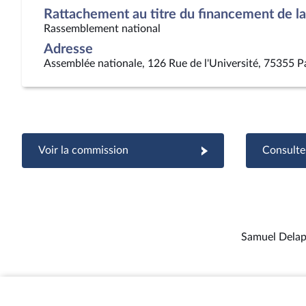
Rattachement au titre du financement de la 
Rassemblement national
Adresse
Assemblée nationale, 126 Rue de l'Université, 75355 P
Voir la commission
Consulter
Samuel Delap