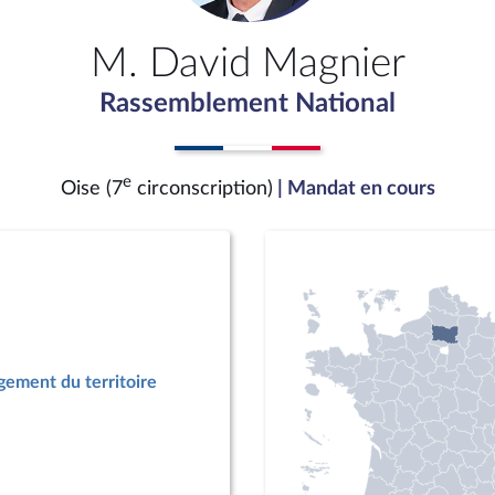
M. David Magnier
Rassemblement National
e
Oise (7
circonscription)
| Mandat en cours
ement du territoire