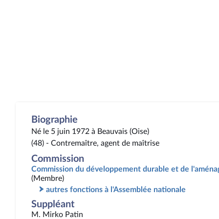
Biographie
Né le 5 juin 1972 à Beauvais (Oise)
(48) - Contremaître, agent de maîtrise
Commission
Commission du développement durable et de l'aménag
(Membre)
autres fonctions à l'Assemblée nationale
Suppléant
M. Mirko Patin