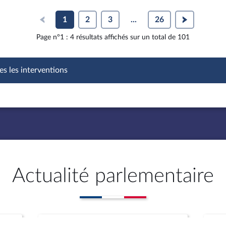
1
2
3
...
26
Page n°1 : 4 résultats affichés sur un total de 101
es les interventions
Actualité parlementaire