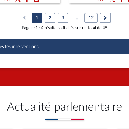
1
2
3
...
12
Page n°1 : 4 résultats affichés sur un total de 48
es les interventions
Actualité parlementaire