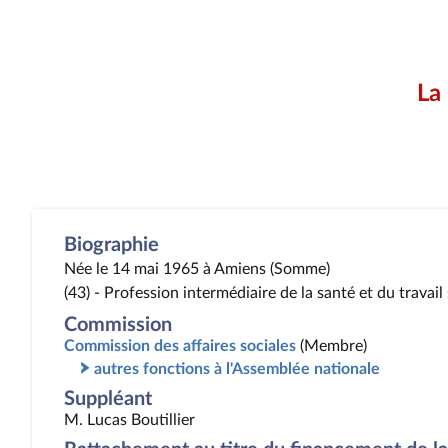
La
Biographie
Née le 14 mai 1965 à Amiens (Somme)
(43) - Profession intermédiaire de la santé et du travail 
Commission
Commission des affaires sociales
(Membre)
autres fonctions à l'Assemblée nationale
Suppléant
M. Lucas Boutillier