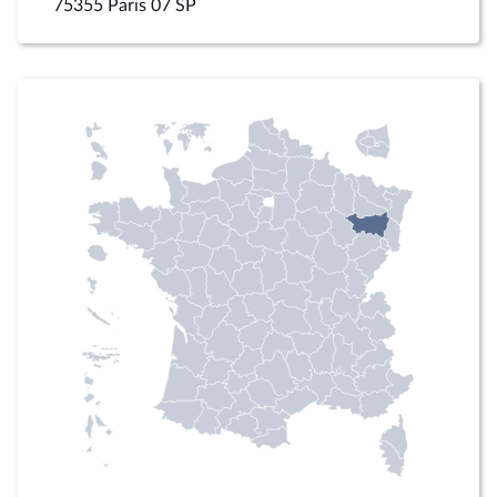
75355 Paris 07 SP