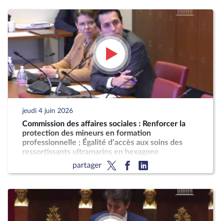
jeudi 4 juin 2026
Commission des affaires sociales : Renforcer la
protection des mineurs en formation
professionnelle ; Égalité d’accès aux soins des
ressortissants ultramarins en hexagone
partager