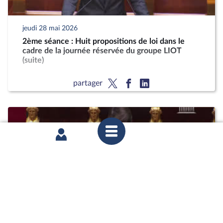
jeudi 28 mai 2026
2ème séance : Huit propositions de loi dans le
cadre de la journée réservée du groupe LIOT
(suite)
partager
mardi 26 mai 2026
1ère séance : Questions au Gouvernement ;