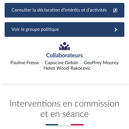
Consulter la déclaration d'intérêts et d'activités
Voir le groupe politique
Collaborateurs
Pauline Fresse
Capucine Gidoin
Geoffrey Mourey
Helen Wood-Rakocevic
Interventions en commission
et en séance