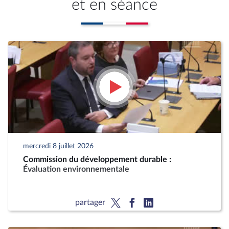
et en séance
mercredi 8 juillet 2026
Commission du développement durable :
Évaluation environnementale
partager