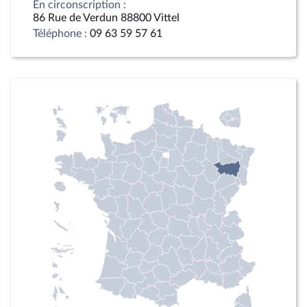
En circonscription :
86 Rue de Verdun 88800 Vittel
Téléphone :
09 63 59 57 61