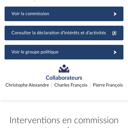
Voir la commission
Consulter la déclaration d'intérêts et d'activités
Voir le groupe politique
Collaborateurs
Christophe Alexandre
Charles François
Pierre François
Interventions en commission