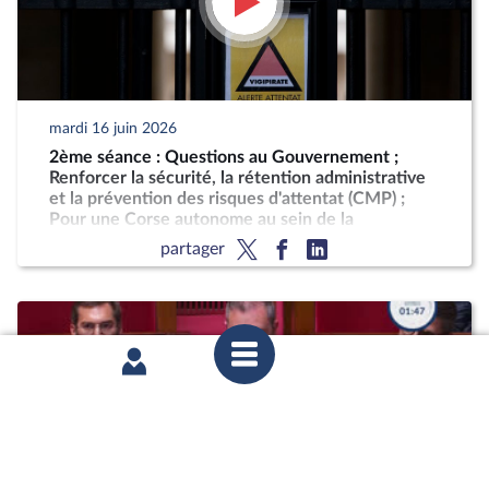
mardi 16 juin 2026
2ème séance : Questions au Gouvernement ;
Renforcer la sécurité, la rétention administrative
et la prévention des risques d'attentat (CMP) ;
Pour une Corse autonome au sein de la
République
partager