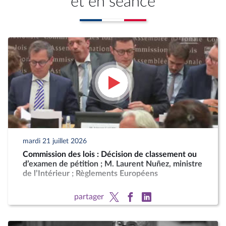
et en séance
mardi 21 juillet 2026
Commission des lois : Décision de classement ou
d’examen de pétition ; M. Laurent Nuñez, ministre
de l’Intérieur ; Règlements Européens
partager