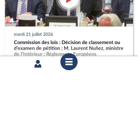
mardi 21 juillet 2026
Commission des lois : Décision de classement ou
d’examen de pétition ; M. Laurent Nuñez, ministre
de l’Intérieur ; Règlements Européens
partager