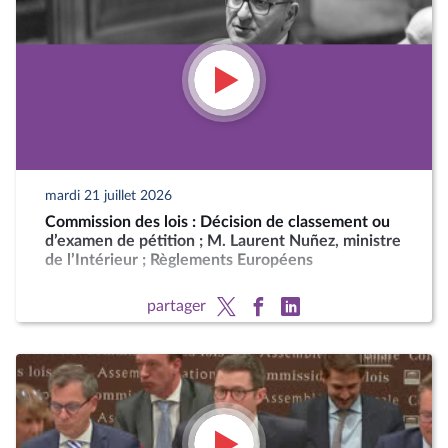
mardi 21 juillet 2026
Commission des lois : Décision de classement ou
d’examen de pétition ; M. Laurent Nuñez, ministre
de l’Intérieur ; Règlements Européens
partager