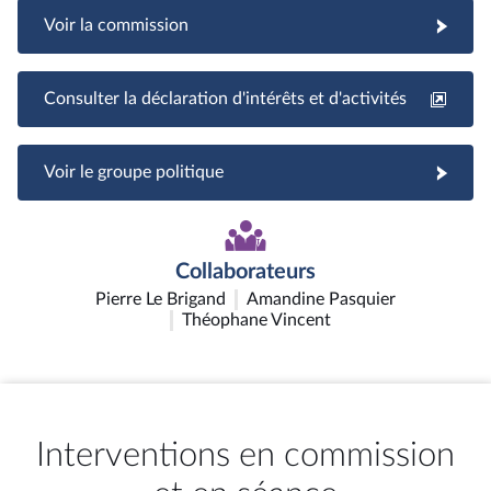
Voir la commission
Consulter la déclaration d'intérêts et d'activités
Voir le groupe politique
Collaborateurs
Pierre Le Brigand
Amandine Pasquier
Théophane Vincent
Interventions en commission