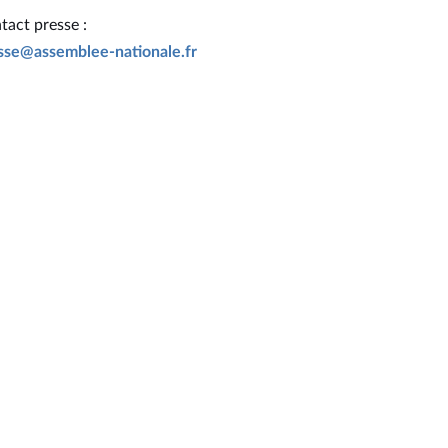
tact presse :
sse@assemblee-nationale.fr