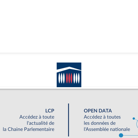
LCP
OPEN DATA
Accédez à toute
Accédez à toutes
l'actualité de
les données de
la Chaine Parlementaire
l'Assemblée nationale