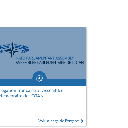
légation française à l'Assemblée
rlementaire de l'OTAN
Voir la page de l'organe