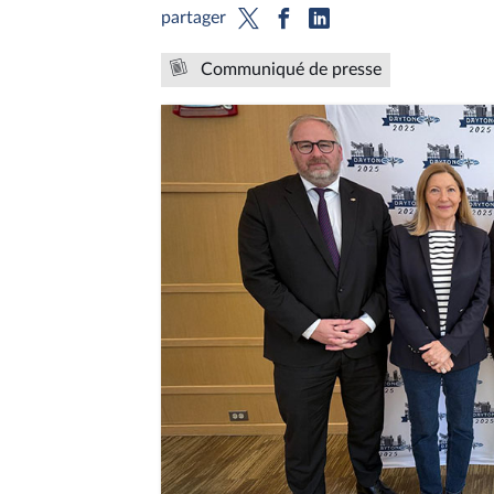
partager
Communiqué de presse