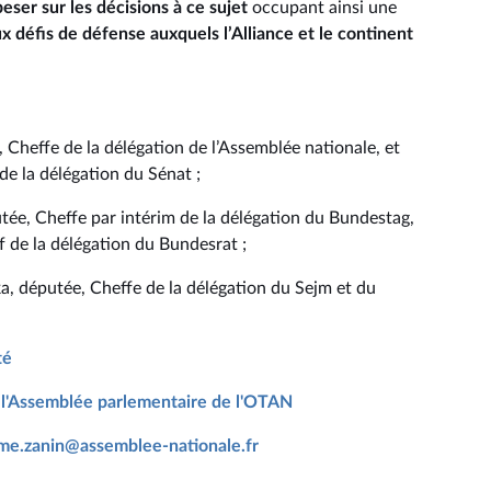
peser sur les décisions à ce sujet
occupant ainsi une
x défis de défense auxquels l’Alliance et le continent
 Cheffe de la délégation de l’Assemblée nationale, et
de la délégation du Sénat ;
utée, Cheffe par intérim de la délégation du Bundestag,
de la délégation du Bundesrat ;
, députée, Cheffe de la délégation du Sejm et du
té
à l'Assemblée parlementaire de l'OTAN
ume.zanin@assemblee-nationale.fr