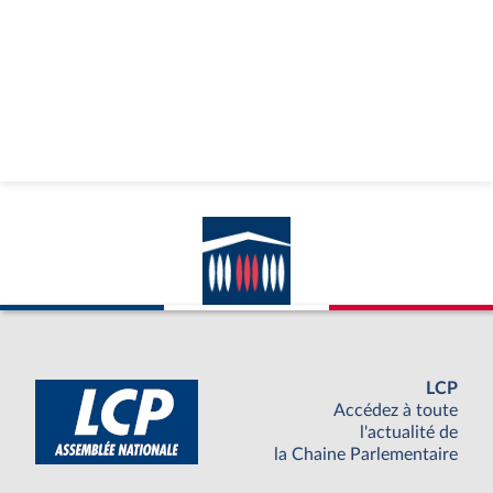
LCP
Accédez à toute
l'actualité de
la Chaine Parlementaire