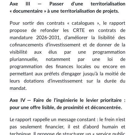
Axe III — Passer d’une territorialisation
« documentaire » à une territorialisation de projets.
Pour sortir des contrats « catalogues », le rapport
propose de refonder les CRTE en contrats de
mandature 2026‑2031, d’améliorer la lisibilité des
cofinancements d’investissement et de donner de la
visibilité aux élus par une programmation
pluriannuelle, notamment par une loi de
programmation des finances locales ou encore en
permettant aux préfets d’engager jusqu’à la moitié de
leurs dotations d’investissement sur la durée du
mandat.
Axe IV — Faire de l’ingénierie le levier prioritaire :
pour une offre lisible, de proximité et déconcentrée.
Le rapport rappelle un message constant : le frein n’est
pas seulement financier, il est d’abord humain et
technique. Il propose de structurer un « service public