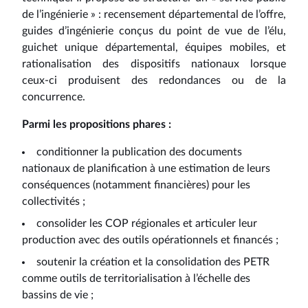
de l’ingénierie » : recensement départemental de l’offre,
guides d’ingénierie conçus du point de vue de l’élu,
guichet unique départemental, équipes mobiles, et
rationalisation des dispositifs nationaux lorsque
ceux‑ci produisent des redondances ou de la
concurrence.
Parmi les propositions phares :
conditionner la publication des documents
nationaux de planification à une estimation de leurs
conséquences (notamment financières) pour les
collectivités ;
consolider les COP régionales et articuler leur
production avec des outils opérationnels et financés ;
soutenir la création et la consolidation des PETR
comme outils de territorialisation à l’échelle des
bassins de vie ;