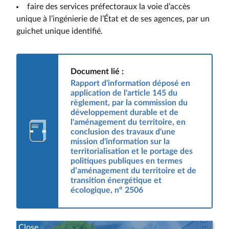
faire des services préfectoraux la voie d’accès
unique à l’ingénierie de l’État et de ses agences, par un
guichet unique identifié.
Document lié :
Rapport d'information déposé en
application de l'article 145 du
règlement, par la commission du
développement durable et de
l'aménagement du territoire, en
conclusion des travaux d'une
mission d'information sur la
territorialisation et le portage des
politiques publiques en termes
d’aménagement du territoire et de
transition énergétique et
écologique, n° 2506
Close