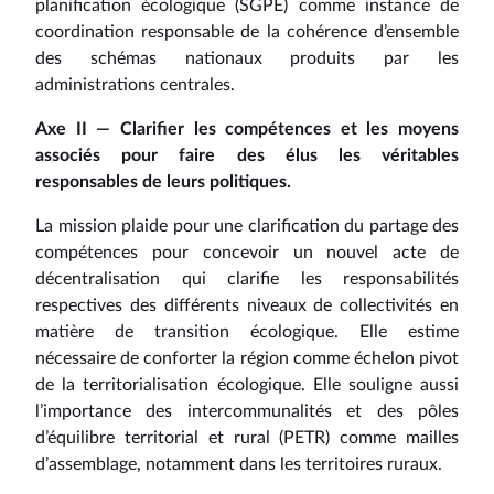
planification écologique (SGPE) comme instance de
coordination responsable de la cohérence d’ensemble
des schémas nationaux produits par les
administrations centrales.
Axe II — Clarifier les compétences et les moyens
associés pour faire des élus les véritables
responsables de leurs politiques.
La mission plaide pour une clarification du partage des
compétences pour concevoir un nouvel acte de
décentralisation qui clarifie les responsabilités
respectives des différents niveaux de collectivités en
matière de transition écologique. Elle estime
nécessaire de conforter la région comme échelon pivot
de la territorialisation écologique. Elle souligne aussi
l’importance des intercommunalités et des pôles
d’équilibre territorial et rural (PETR) comme mailles
d’assemblage, notamment dans les territoires ruraux.