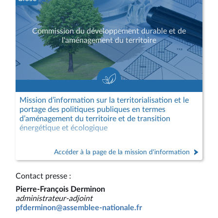
Commission du développement durable et de
l'aménagement du territoire
Mission d’information sur la territorialisation et le
portage des politiques publiques en termes
d’aménagement du territoire et de transition
énergétique et écologique
Accéder à la page de la mission d'information
Contact presse :
Pierre-François Derminon
administrateur-adjoint
pfderminon@assemblee-nationale.fr