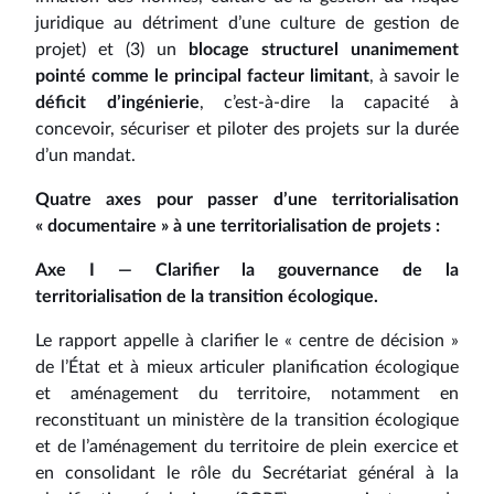
juridique au détriment d’une culture de gestion de
projet) et (3) un
blocage structurel unanimement
pointé comme le principal facteur limitant
, à savoir le
déficit d’ingénierie
, c’est‑à‑dire la capacité à
concevoir, sécuriser et piloter des projets sur la durée
d’un mandat.
Quatre axes pour passer d’une territorialisation
« documentaire » à une territorialisation de projets :
Axe I — Clarifier la gouvernance de la
territorialisation de la transition écologique.
Le rapport appelle à clarifier le « centre de décision »
de l’État et à mieux articuler planification écologique
et aménagement du territoire, notamment en
reconstituant un ministère de la transition écologique
et de l’aménagement du territoire de plein exercice et
en consolidant le rôle du Secrétariat général à la