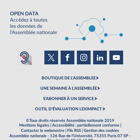
OPEN DATA
Accédez à toutes
les données de
l'Assemblée nationale
BOUTIQUE DE L'ASSEMBLEE
UNE SEMAINE À L'ASSEMBLÉE
S'ABONNER À UN SERVICE
OUTIL D'ÉVALUATION LEXIMPACT
©Tous droits réservés Assemblée nationale 2019
Mentions légales
|
Accessibilité : partiellement conforme
|
Contacter le webmestre
|
Fils RSS
|
Gestion des cookies
Assemblée nationale - 126 Rue de l'Université, 75355 Paris 07 SP -