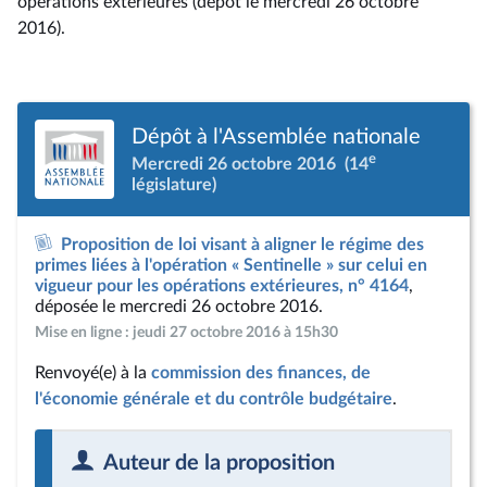
opérations extérieures (dépôt le mercredi 26 octobre
2016).
Dépôt à l'Assemblée nationale
e
Mercredi 26 octobre 2016
(14
législature)
Proposition de loi visant à aligner le régime des
primes liées à l'opération « Sentinelle » sur celui en
vigueur pour les opérations extérieures, n° 4164
,
déposée le mercredi 26 octobre 2016.
Mise en ligne : jeudi 27 octobre 2016 à 15h30
Renvoyé(e) à la
commission des finances, de
l'économie générale et du contrôle budgétaire
.
Auteur de la proposition