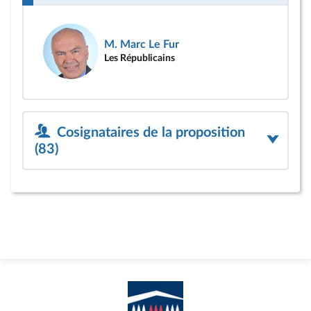
M. Marc Le Fur
Les Républicains
Cosignataires de la proposition
(83)