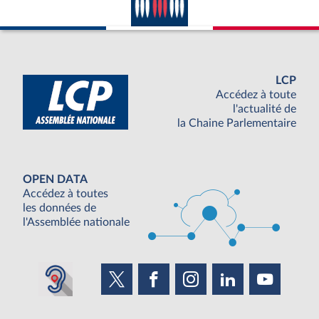
LCP
Accédez à toute
l'actualité de
la Chaine Parlementaire
OPEN DATA
Accédez à toutes
les données de
l'Assemblée nationale