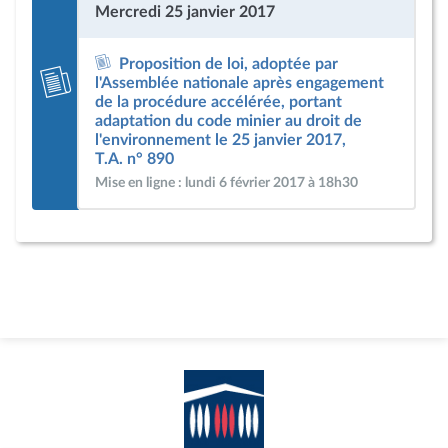
Mercredi 25 janvier 2017
Proposition de loi, adoptée par
l'Assemblée nationale après engagement
de la procédure accélérée, portant
adaptation du code minier au droit de
l'environnement le 25 janvier 2017,
T.A. n° 890
Mise en ligne : lundi 6 février 2017 à 18h30