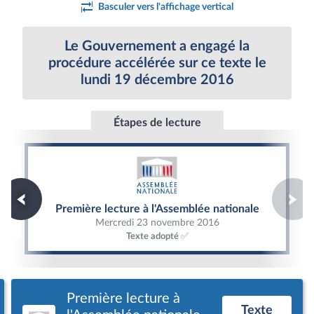
Basculer vers l'affichage vertical
Le Gouvernement a engagé la
procédure accélérée sur ce texte le
lundi 19 décembre 2016
Étapes de lecture
Première lecture à l'Assemblée nationale
Première lecture à l'Assemblée nationale
Mercredi 23 novembre 2016
Texte adopté ✅
Première lecture à
Texte