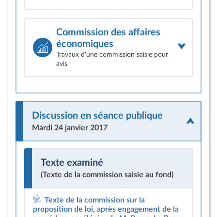
Commission des affaires
économiques
Travaux d'une commission saisie pour
avis
Discussion en séance publique
Mardi 24 janvier 2017
Texte examiné
(Texte de la commission saisie au fond)
Texte de la commission sur la
proposition de loi, après engagement de la