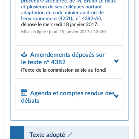
procédure accélérée, de M. Bruno Le Roux
et plusieurs de ses collègues portant
adaptation du code minier au droit de
l'environnement (4251)., n° 4382-A0
,
déposé le mercredi 18 janvier 2017.
Mise en ligne : jeudi 19 janvier 2017 à 13h30
Amendements déposés sur
le texte n° 4382
(Texte de la commission saisie au fond)
Agenda et comptes rendus des
débats
Texte adopté ✅