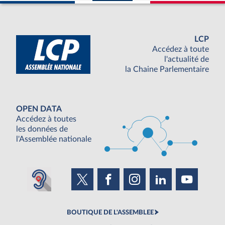
LCP
Accédez à toute
l'actualité de
la Chaine Parlementaire
OPEN DATA
Accédez à toutes
les données de
l'Assemblée nationale
BOUTIQUE DE L'ASSEMBLEE