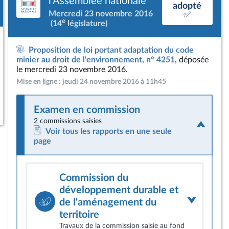
l'Assemblée nationale
adopté
Mercredi 23 novembre 2016
✅
e
(14
législature)
Proposition de loi portant adaptation du code
minier au droit de l'environnement, n° 4251
, déposée
le mercredi 23 novembre 2016.
Mise en ligne : jeudi 24 novembre 2016 à 11h45
Examen en commission
2 commissions saisies
Voir tous les rapports en une seule
page
Commission du
développement durable et
de l'aménagement du
territoire
Travaux de la commission saisie au fond