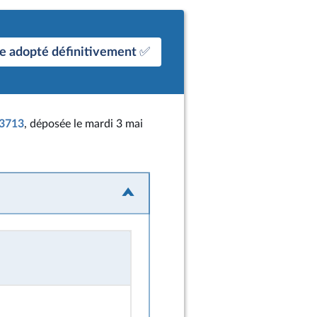
e adopté définitivement ✅
 3713
, déposée le mardi 3 mai