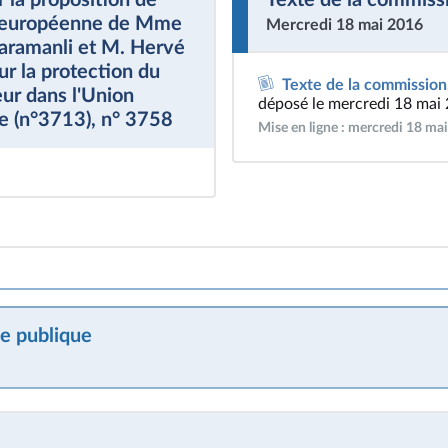
n européenne de Mme
Mercredi 18 mai 2016
aramanli et M. Hervé
r la protection du
Texte de la commission
eur dans l'Union
déposé le mercredi 18 mai
 (n°3713), n° 3758
Mise en ligne : mercredi 18 ma
e publique