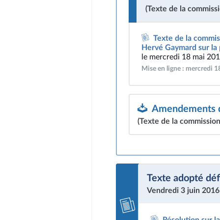
(Texte de la commissi
Texte de la commis
Hervé Gaymard sur la 
le mercredi 18 mai 201
Mise en ligne : mercredi 
Amendements dé
(Texte de la commission
Texte adopté dé
Vendredi 3 juin 2016
Résolution sur l