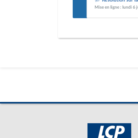
Mise en ligne : lundi 6