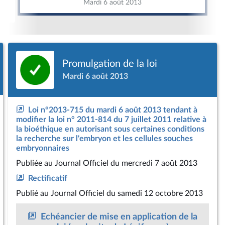
Mardi 6 août 2013
Promulgation de la loi
Mardi 6 août 2013
Loi n°2013-715 du mardi 6 août 2013 tendant à
modifier la loi n° 2011-814 du 7 juillet 2011 relative à
la bioéthique en autorisant sous certaines conditions
la recherche sur l'embryon et les cellules souches
embryonnaires
Publiée
au Journal Officiel du mercredi 7 août 2013
Rectificatif
Publié
au Journal Officiel du samedi 12 octobre 2013
Echéancier de mise en application de la