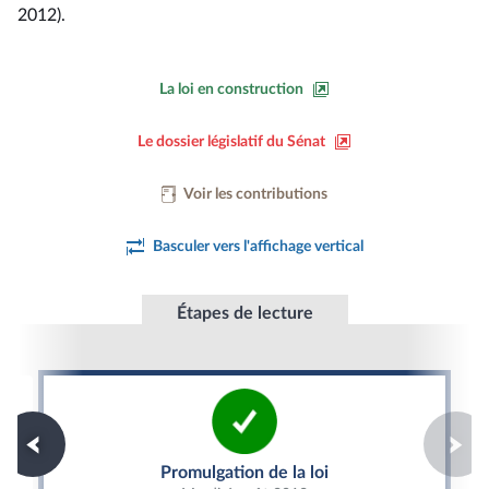
2012).
La loi en construction
Le dossier législatif du Sénat
Voir les contributions
Basculer vers l'affichage vertical
Étapes de lecture
Promulgation de la loi
Promulgation de la loi