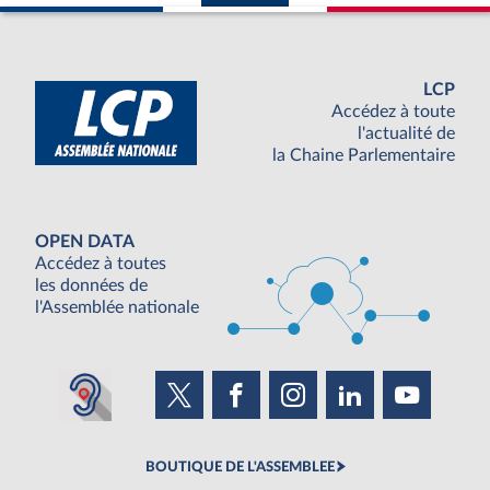
LCP
Accédez à toute
l'actualité de
la Chaine Parlementaire
OPEN DATA
Accédez à toutes
les données de
l'Assemblée nationale
BOUTIQUE DE L'ASSEMBLEE