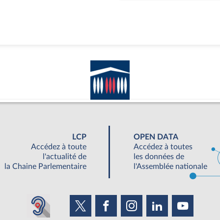
LCP
OPEN DATA
Accédez à toute
Accédez à toutes
l'actualité de
les données de
la Chaine Parlementaire
l'Assemblée nationale