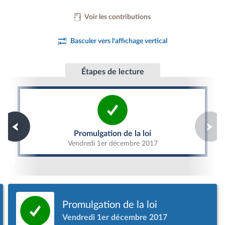
Voir les contributions
Basculer vers l'affichage vertical
Étapes de lecture
Promulgation de la loi
Promulgation de la loi
Vendredi 1er décembre 2017
Promulgation de la loi
Vendredi 1er décembre 2017