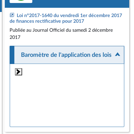
Loi n°2017-1640 du vendredi 1er décembre 2017
de finances rectificative pour 2017
Publiée
au Journal Officiel du samedi 2 décembre
2017
Baromètre de l'application des lois