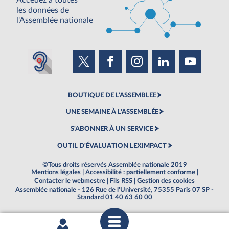
Accédez à toutes
les données de
l'Assemblée nationale
BOUTIQUE DE L'ASSEMBLEE
UNE SEMAINE À L'ASSEMBLÉE
S'ABONNER À UN SERVICE
OUTIL D'ÉVALUATION LEXIMPACT
©Tous droits réservés Assemblée nationale 2019
Mentions légales
|
Accessibilité : partiellement conforme
|
Contacter le webmestre
|
Fils RSS
|
Gestion des cookies
Assemblée nationale - 126 Rue de l'Université, 75355 Paris 07 SP -
Standard 01 40 63 60 00