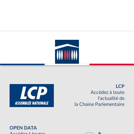
LCP
Accédez à toute
l'actualité de
la Chaine Parlementaire
OPEN DATA