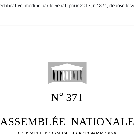
rectificative, modifié par le Sénat, pour 2017, n° 371
, déposé le 