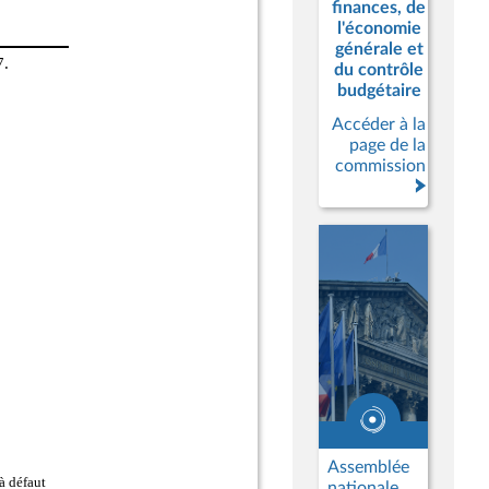
finances, de
l'économie
générale et
du contrôle
budgétaire
Accéder à la
page de la
commission
Assemblée
nationale