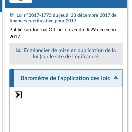
Loi n°2017-1775 du jeudi 28 décembre 2017 de
finances rectificative pour 2017
Publiée
au Journal Officiel du vendredi 29 décembre
2017
Echéancier de mise en application de la
loi (sur le site de Légifrance)
Baromètre de l'application des lois