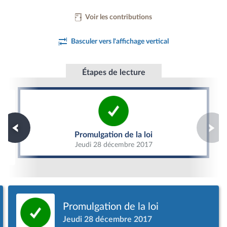
Voir les contributions
Basculer vers l'affichage vertical
Étapes de lecture
Promulgation de la loi
Promulgation de la loi
Jeudi 28 décembre 2017
Promulgation de la loi
Jeudi 28 décembre 2017