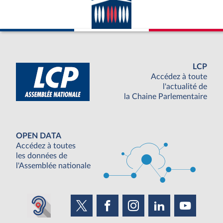
LCP
Accédez à toute
l'actualité de
la Chaine Parlementaire
OPEN DATA
Accédez à toutes
les données de
l'Assemblée nationale