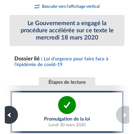
Basculer vers l'affichage vertical
Le Gouvernement a engagé la
procédure accélérée sur ce texte le
mercredi 18 mars 2020
Dossier lié :
Loi d'urgence pour faire face à
l'épidémie de covid-19
Étapes de lecture
Promulgation de la loi
Promulgation de la loi
Lundi 30 mars 2020