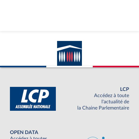
LCP
Accédez à toute
l'actualité de
la Chaine Parlementaire
OPEN DATA
Accédez à toutes