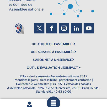
les données de
l'Assemblée nationale
BOUTIQUE DE L'ASSEMBLEE
UNE SEMAINE À L'ASSEMBLÉE
S'ABONNER À UN SERVICE
OUTIL D'ÉVALUATION LEXIMPACT
©Tous droits réservés Assemblée nationale 2019
Mentions légales
|
Accessibilité : partiellement conforme
|
Contacter le webmestre
|
Fils RSS
|
Gestion des cookies
Assemblée nationale - 126 Rue de l'Université, 75355 Paris 07 SP -
Standard 01 40 63 60 00