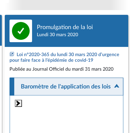
Promulgation de la loi
Lundi 30 mars 2020
Loi n°2020-365 du lundi 30 mars 2020 d’urgence
pour faire face à l’épidémie de covid-19
Publiée
au Journal Officiel du mardi 31 mars 2020
Baromètre de l'application des lois