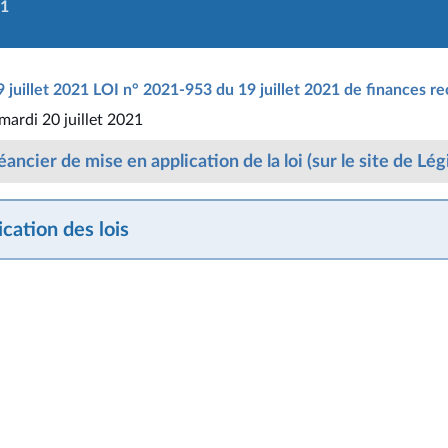
21
 juillet 2021 LOI n° 2021-953 du 19 juillet 2021 de finances re
 mardi 20 juillet 2021
ancier de mise en application de la loi (sur le site de Lég
cation des lois