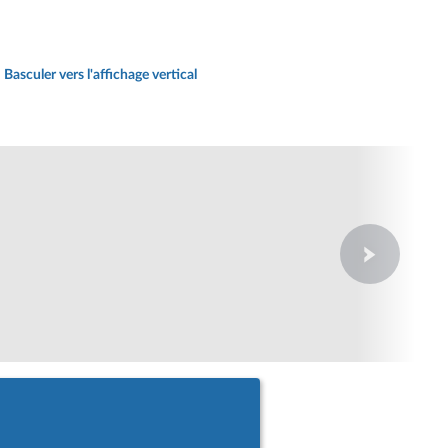
Basculer vers l'affichage vertical