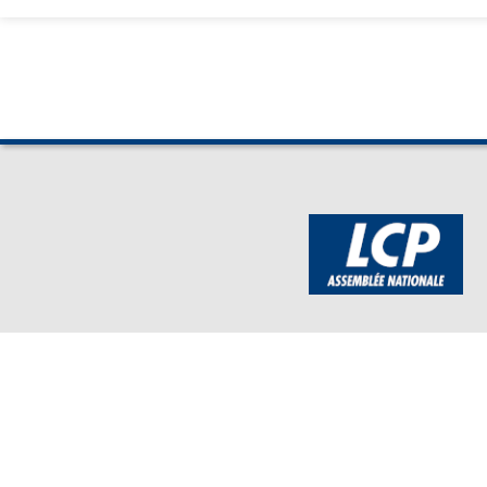
BOUTIQUE DE L'ASSEMBLEE
Mentions légales