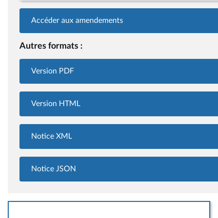
Accéder aux amendements
Autres formats :
Version PDF
Version HTML
Notice XML
Notice JSON