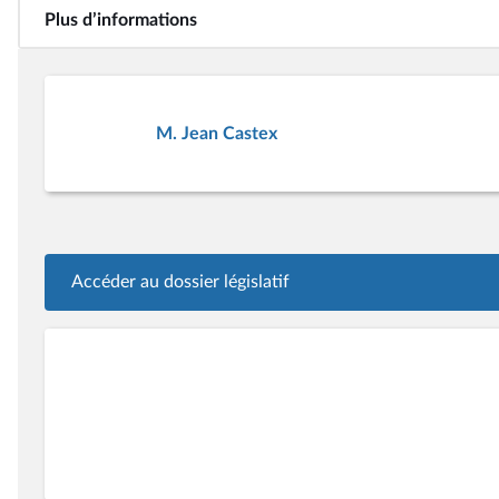
Plus d’informations
M. Jean Castex
Accéder au dossier législatif