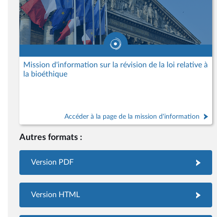
Mission d'information sur la révision de la loi relative à
la bioéthique
Accéder à la page de la mission d'information
Autres formats :
Version PDF
Version HTML